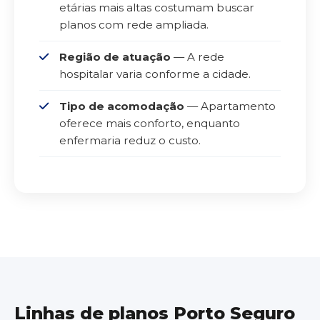
etárias mais altas costumam buscar
planos com rede ampliada.
Região de atuação
— A rede
hospitalar varia conforme a cidade.
Tipo de acomodação
— Apartamento
oferece mais conforto, enquanto
enfermaria reduz o custo.
Linhas de planos Porto Seguro