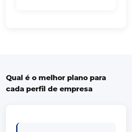
Qual é o melhor plano para
cada perfil de empresa