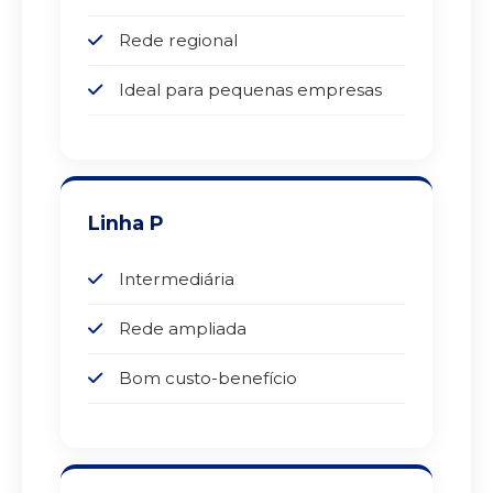
Rede regional
Ideal para pequenas empresas
Linha P
Intermediária
Rede ampliada
Bom custo-benefício