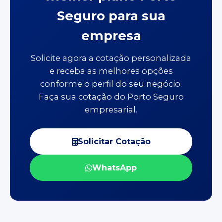
Seguro para sua
empresa
Solicite agora a cotação personalizada
e receba as melhores opções
conforme o perfil do seu negócio.
Faça sua cotação do Porto Seguro
empresarial.
Solicitar Cotação
WhatsApp