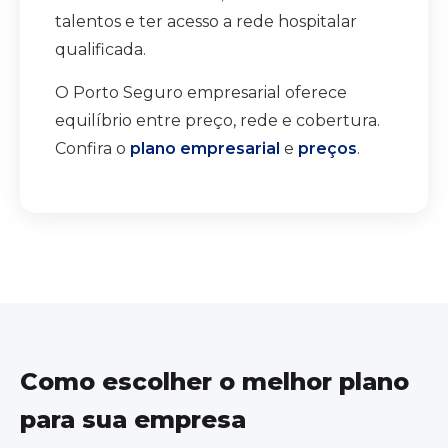
talentos e ter acesso a rede hospitalar
qualificada.
O Porto Seguro empresarial oferece
equilíbrio entre preço, rede e cobertura.
Confira o
plano empresarial
e
preços
.
Como escolher o melhor plano
para sua empresa