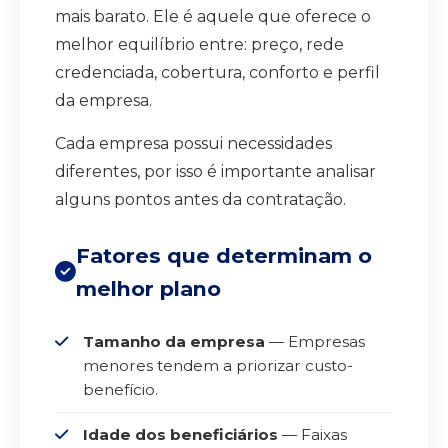
mais barato. Ele é aquele que oferece o
melhor equilíbrio entre: preço, rede
credenciada, cobertura, conforto e perfil
da empresa.
Cada empresa possui necessidades
diferentes, por isso é importante analisar
alguns pontos antes da contratação.
Fatores que determinam o
melhor plano
Tamanho da empresa
— Empresas
menores tendem a priorizar custo-
benefício.
Idade dos beneficiários
— Faixas