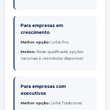
Para empresas em
crescimento
Melhor opção:
Linha Pro.
Motivo:
Rede qualificada, opções
nacionais e reembolso disponível.
Para empresas com
executivos
Melhor opção:
Linha Tradicional.