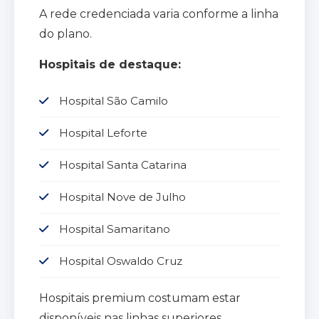
A rede credenciada varia conforme a linha
do plano.
Hospitais de destaque:
Hospital São Camilo
Hospital Leforte
Hospital Santa Catarina
Hospital Nove de Julho
Hospital Samaritano
Hospital Oswaldo Cruz
Hospitais premium costumam estar
disponíveis nas linhas superiores.