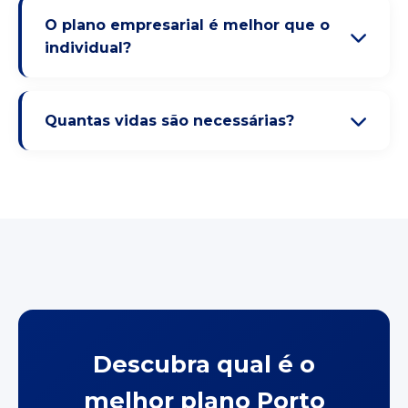
O plano empresarial é melhor que o
individual?
Quantas vidas são necessárias?
Descubra qual é o
melhor plano Porto