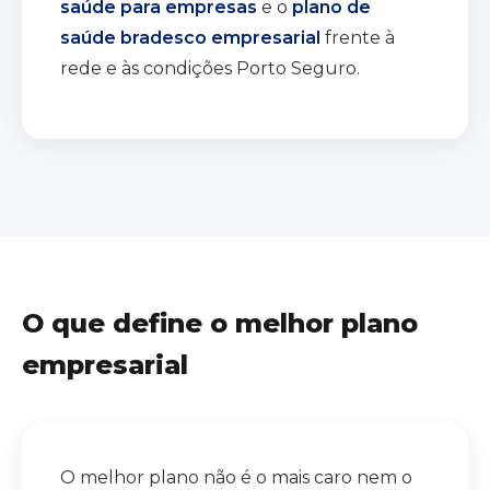
saúde para empresas
e o
plano de
saúde bradesco empresarial
frente à
rede e às condições Porto Seguro.
O que define o melhor plano
empresarial
O melhor plano não é o mais caro nem o