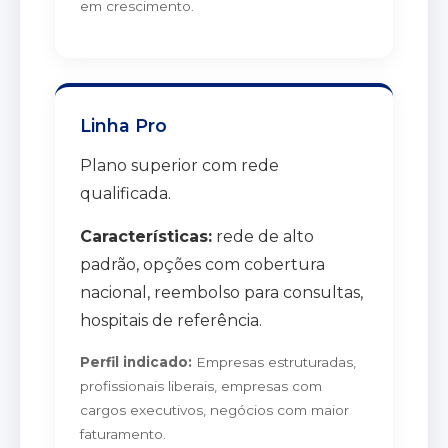
em crescimento.
Linha Pro
Plano superior com rede
qualificada.
Características:
rede de alto
padrão, opções com cobertura
nacional, reembolso para consultas,
hospitais de referência.
Perfil indicado:
Empresas estruturadas,
profissionais liberais, empresas com
cargos executivos, negócios com maior
faturamento.