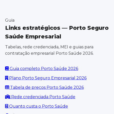
Guia
Links estratégicos — Porto Seguro
Saúde Empresarial
Tabelas, rede credenciada, MEI e guias para
contratação empresarial Porto Saúde 2026.
Guia completo Porto Saúde 2026
Plano Porto Seguro Empresarial 2026
Tabela de preços Porto Saúde 2026
Rede credenciada Porto Saúde
Quanto custa o Porto Saúde