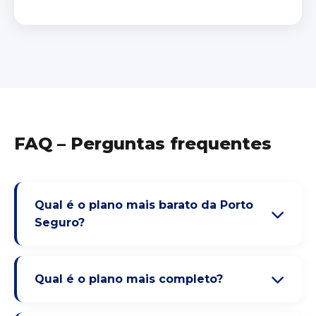
FAQ – Perguntas frequentes
Qual é o plano mais barato da Porto
Seguro?
Qual é o plano mais completo?