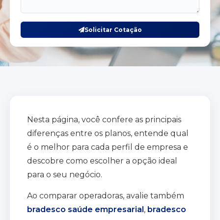
Solicitar Cotação
Nesta página, você confere as principais
diferenças entre os planos, entende qual
é o melhor para cada perfil de empresa e
descobre como escolher a opção ideal
para o seu negócio.
Ao comparar operadoras, avalie também
bradesco saúde empresarial
,
bradesco