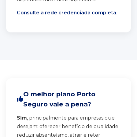
Consulte a rede credenciada completa
.
O melhor plano Porto
Seguro vale a pena?
Sim
, principalmente para empresas que
desejam: oferecer benefício de qualidade,
reduzir absenteísmo, atrair e reter