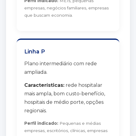
Perfil indicado:
MEIs, pequenas
empresas, negócios familiares, empresas
que buscam economia.
Linha P
Plano intermediário com rede
ampliada.
Características:
rede hospitalar
mais ampla, bom custo-benefício,
hospitais de médio porte, opções
regionais.
Perfil indicado:
Pequenas e médias
empresas, escritórios, clínicas, empresas