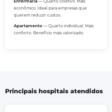
Enfermaria
— Quarto coletivo. Mais
econômico. Ideal para empresas que
querem reduzir custos.
Apartamento
— Quarto individual. Mais
conforto. Benefício mais valorizado.
Principais hospitais atendidos