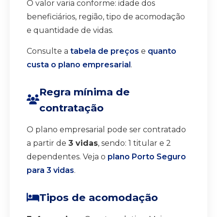
O valor varia conforme: idade dos
beneficiários, região, tipo de acomodação
e quantidade de vidas.
Consulte a
tabela de preços
e
quanto
custa o plano empresarial
.
Regra mínima de
contratação
O plano empresarial pode ser contratado
a partir de
3 vidas
, sendo: 1 titular e 2
dependentes. Veja o
plano Porto Seguro
para 3 vidas
.
Tipos de acomodação