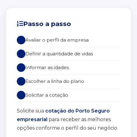
Passo a passo
Avaliar o perfil da empresa
Definir a quantidade de vidas
Informar as idades
Escolher a linha do plano
Solicitar a cotação
Solicite sua
cotação do Porto Seguro
empresarial
para receber as melhores
opções conforme o perfil do seu negócio.