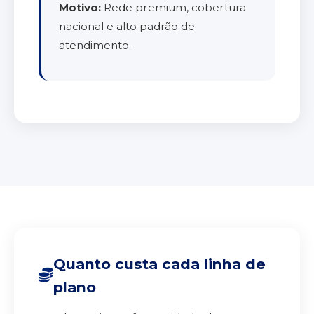
Motivo:
Rede premium, cobertura
nacional e alto padrão de
atendimento.
Quanto custa cada linha de
plano