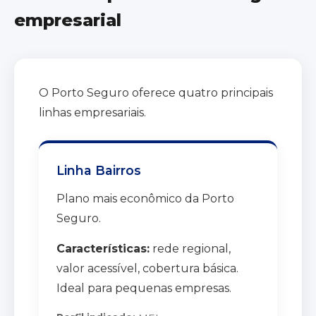
empresarial
O Porto Seguro oferece quatro principais
linhas empresariais.
Linha Bairros
Plano mais econômico da Porto
Seguro.
Características:
rede regional,
valor acessível, cobertura básica.
Ideal para pequenas empresas.