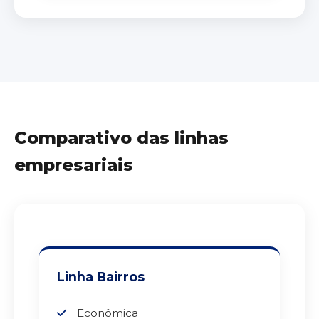
Comparativo das linhas
empresariais
Linha Bairros
Econômica