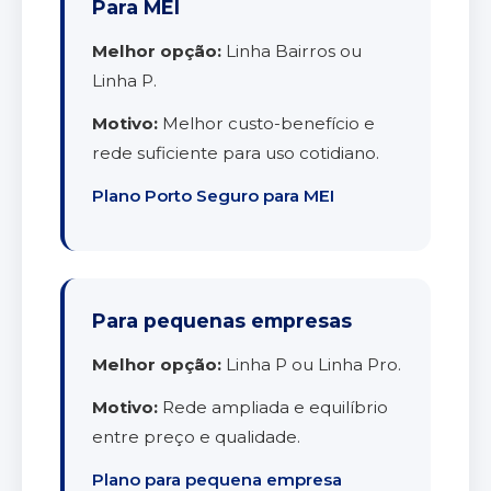
Para MEI
Melhor opção:
Linha Bairros ou
Linha P.
Motivo:
Melhor custo-benefício e
rede suficiente para uso cotidiano.
Plano Porto Seguro para MEI
Para pequenas empresas
Melhor opção:
Linha P ou Linha Pro.
Motivo:
Rede ampliada e equilíbrio
entre preço e qualidade.
Plano para pequena empresa