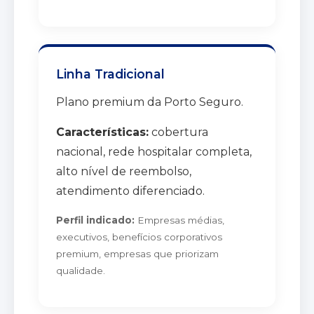
Linha Tradicional
Plano premium da Porto Seguro.
Características:
cobertura
nacional, rede hospitalar completa,
alto nível de reembolso,
atendimento diferenciado.
Perfil indicado:
Empresas médias,
executivos, benefícios corporativos
premium, empresas que priorizam
qualidade.