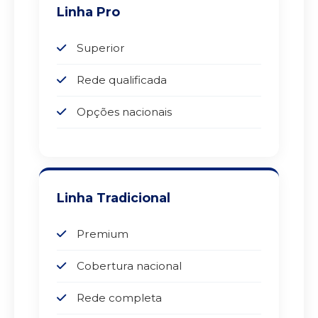
Linha Pro
Superior
Rede qualificada
Opções nacionais
Linha Tradicional
Premium
Cobertura nacional
Rede completa