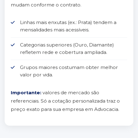
mudam conforme o contrato.
Linhas mais enxutas (ex.: Prata) tendem a
mensalidades mais acessíveis.
Categorias superiores (Ouro, Diamante)
refletem rede e cobertura ampliada.
Grupos maiores costumam obter melhor
valor por vida.
Importante:
valores de mercado são
referenciais. Só a cotação personalizada traz o
preço exato para sua empresa em Advocacia.