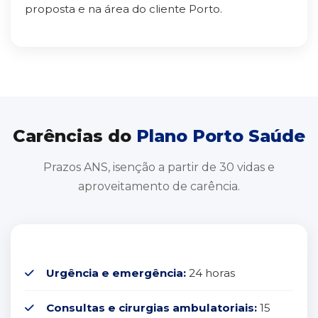
proposta e na área do cliente Porto.
Carências do
Plano Porto Saúde
Prazos ANS, isenção a partir de 30 vidas e
aproveitamento de carência.
Urgência e emergência:
24 horas
Consultas e cirurgias ambulatoriais:
15