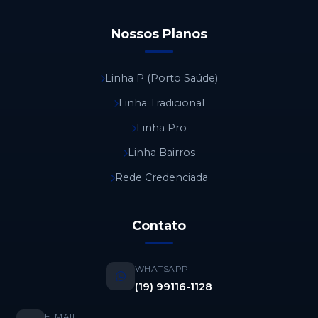
Nossos Planos
Linha P (Porto Saúde)
Linha Tradicional
Linha Pro
Linha Bairros
Rede Credenciada
Contato
WHATSAPP
(19) 99116-1128
E-MAIL