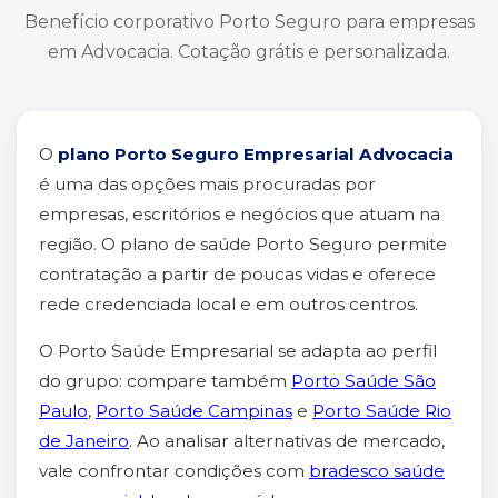
Benefício corporativo Porto Seguro para empresas
em Advocacia. Cotação grátis e personalizada.
O
plano Porto Seguro Empresarial Advocacia
é uma das opções mais procuradas por
empresas, escritórios e negócios que atuam na
região. O plano de saúde Porto Seguro permite
contratação a partir de poucas vidas e oferece
rede credenciada local e em outros centros.
O Porto Saúde Empresarial se adapta ao perfil
do grupo: compare também
Porto Saúde São
Paulo
,
Porto Saúde Campinas
e
Porto Saúde Rio
de Janeiro
. Ao analisar alternativas de mercado,
vale confrontar condições com
bradesco saúde