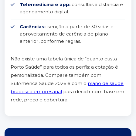
Telemedicina e app:
consultas à distância e
agendamento digital.
Carências:
isenção a partir de 30 vidas e
aproveitamento de carência de plano
anterior, conforme regras.
Não existe uma tabela única de “quanto custa
Porto Saúde” para todos os perfis: a cotação é
personalizada. Compare também com
SulAmérica Saúde 2026 e com o
plano de saúde
bradesco empresarial
para decidir com base em
rede, preço e cobertura.