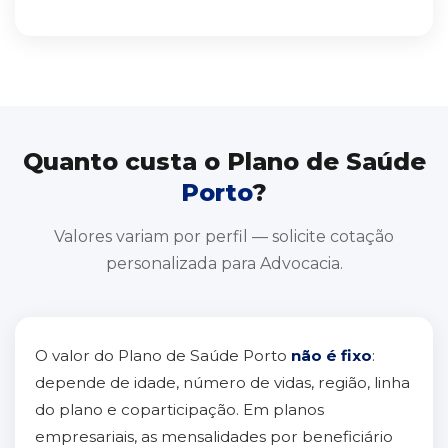
Quanto custa o Plano de Saúde
Porto
?
Valores variam por perfil — solicite cotação
personalizada para Advocacia.
O valor do Plano de Saúde Porto
não é fixo
:
depende de idade, número de vidas, região, linha
do plano e coparticipação. Em planos
empresariais, as mensalidades por beneficiário