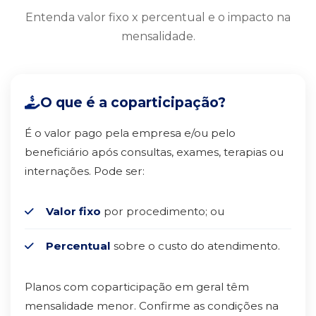
Entenda valor fixo x percentual e o impacto na
mensalidade.
O que é a coparticipação?
É o valor pago pela empresa e/ou pelo
beneficiário após consultas, exames, terapias ou
internações. Pode ser:
Valor fixo
por procedimento; ou
Percentual
sobre o custo do atendimento.
Planos com coparticipação em geral têm
mensalidade menor. Confirme as condições na