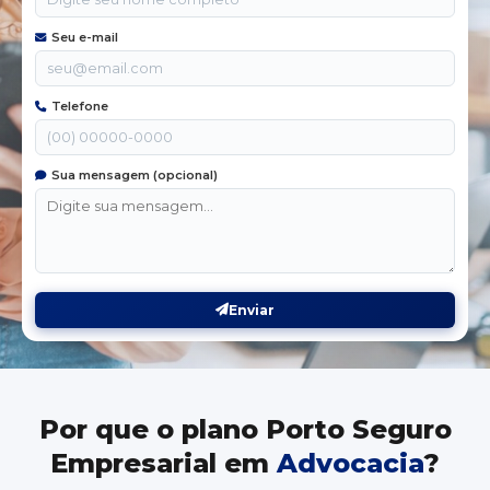
Seu e-mail
Telefone
Sua mensagem (opcional)
Enviar
Por que o plano Porto Seguro
Empresarial em
Advocacia
?