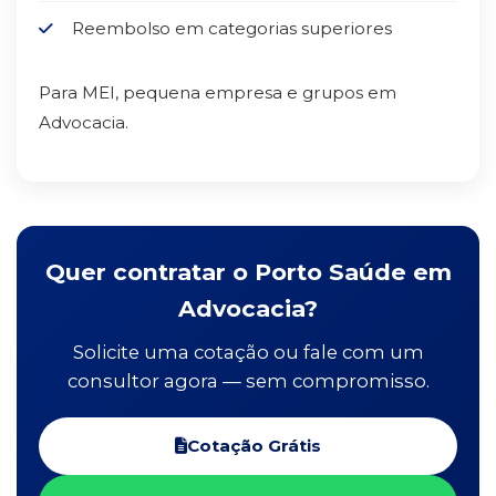
Reembolso em categorias superiores
Para MEI, pequena empresa e grupos em
Advocacia.
Quer contratar o Porto Saúde em
Advocacia?
Solicite uma cotação ou fale com um
consultor agora — sem compromisso.
Cotação Grátis