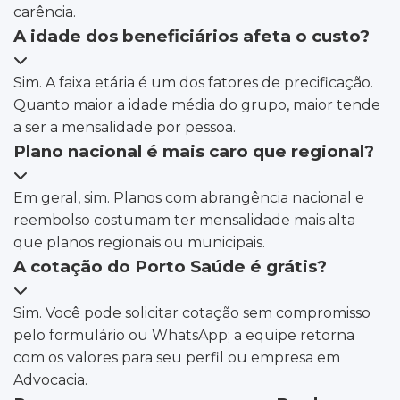
carência.
A idade dos beneficiários afeta o custo?
Sim. A faixa etária é um dos fatores de precificação.
Quanto maior a idade média do grupo, maior tende
a ser a mensalidade por pessoa.
Plano nacional é mais caro que regional?
Em geral, sim. Planos com abrangência nacional e
reembolso costumam ter mensalidade mais alta
que planos regionais ou municipais.
A cotação do Porto Saúde é grátis?
Sim. Você pode solicitar cotação sem compromisso
pelo formulário ou WhatsApp; a equipe retorna
com os valores para seu perfil ou empresa em
Advocacia.