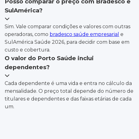
Posso comparar o preço com Bradesco e
SulAmérica?
Sim. Vale comparar condições e valores com outras
operadoras, como
bradesco saúde empresarial
e
SulAmérica Saúde 2026, para decidir com base em
custo e cobertura.
O valor do Porto Saúde inclui
dependentes?
Cada dependente é uma vida e entra no cálculo da
mensalidade. O preço total depende do número de
titulares e dependentes e das faixas etárias de cada
um.