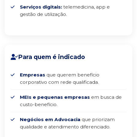
Serviços digitais:
telemedicina, app e
gestão de utilização.
Para quem é indicado
Empresas
que querem benefício
corporativo com rede qualificada.
MEIs e pequenas empresas
em busca de
custo-benefício.
Negócios em Advocacia
que priorizam
qualidade e atendimento diferenciado.