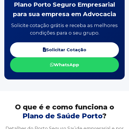
Plano Porto Seguro Empresarial
para sua empresa em Advocacia
Solicite cotação grátis e receba as melhores
condições para o seu grupo.
Solicitar Cotação
WhatsApp
O que é e como funciona o
Plano de Saúde Porto
?
Detalhes do Porto Seguro Saúde empresarial e por