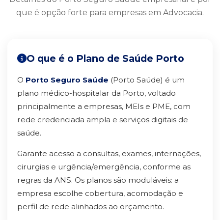
que é opção forte para empresas em Advocacia.
O que é o Plano de Saúde Porto
O
Porto Seguro Saúde
(Porto Saúde) é um
plano médico-hospitalar da Porto, voltado
principalmente a empresas, MEIs e PME, com
rede credenciada ampla e serviços digitais de
saúde.
Garante acesso a consultas, exames, internações,
cirurgias e urgência/emergência, conforme as
regras da ANS. Os planos são moduláveis: a
empresa escolhe cobertura, acomodação e
perfil de rede alinhados ao orçamento.