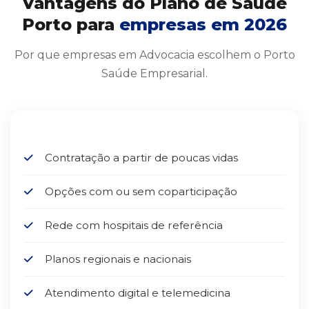
Vantagens do Plano de Saúde
Porto para
empresas em 2026
Por que empresas em Advocacia escolhem o Porto
Saúde Empresarial.
Contratação a partir de poucas vidas
Opções com ou sem coparticipação
Rede com hospitais de referência
Planos regionais e nacionais
Atendimento digital e telemedicina