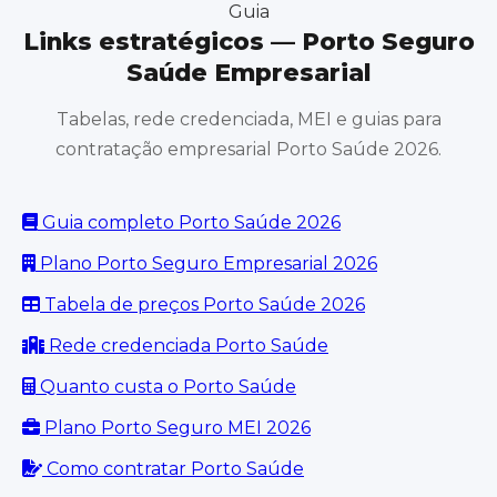
Guia
Links estratégicos — Porto Seguro
Saúde Empresarial
Tabelas, rede credenciada, MEI e guias para
contratação empresarial Porto Saúde 2026.
Guia completo Porto Saúde 2026
Plano Porto Seguro Empresarial 2026
Tabela de preços Porto Saúde 2026
Rede credenciada Porto Saúde
Quanto custa o Porto Saúde
Plano Porto Seguro MEI 2026
Como contratar Porto Saúde