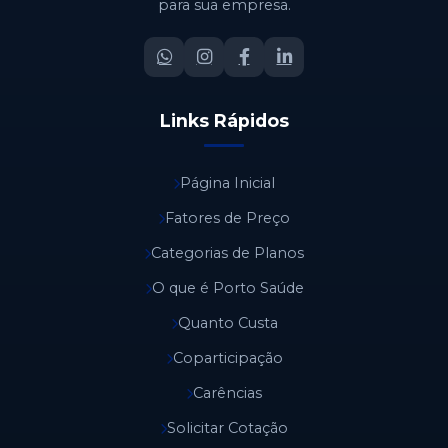
para sua empresa.
Links Rápidos
Página Inicial
Fatores de Preço
Categorias de Planos
O que é Porto Saúde
Quanto Custa
Coparticipação
Carências
Solicitar Cotação