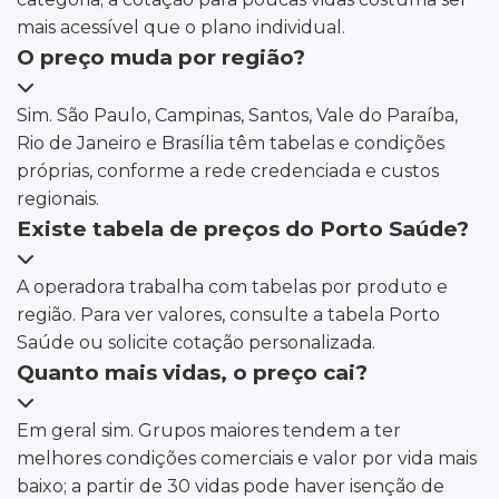
mais acessível que o plano individual.
O preço muda por região?
Sim. São Paulo, Campinas, Santos, Vale do Paraíba,
Rio de Janeiro e Brasília têm tabelas e condições
próprias, conforme a rede credenciada e custos
regionais.
Existe tabela de preços do Porto Saúde?
A operadora trabalha com tabelas por produto e
região. Para ver valores, consulte a tabela Porto
Saúde ou solicite cotação personalizada.
Quanto mais vidas, o preço cai?
Em geral sim. Grupos maiores tendem a ter
melhores condições comerciais e valor por vida mais
baixo; a partir de 30 vidas pode haver isenção de