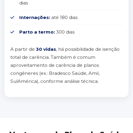
dias
Internações:
até 180 dias
Parto a termo:
300 dias
A partir de
30 vidas
, há possibilidade de isenção
total de carência. Também é comum
aproveitamento de carência de planos
congêneres (ex.: Bradesco Saúde, Amil,
SulAmérica), conforme análise técnica.