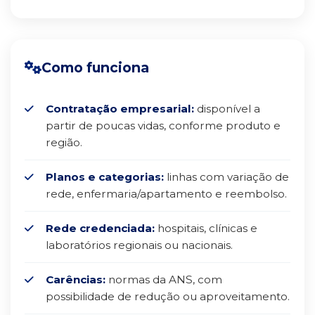
Como funciona
Contratação empresarial:
disponível a
partir de poucas vidas, conforme produto e
região.
Planos e categorias:
linhas com variação de
rede, enfermaria/apartamento e reembolso.
Rede credenciada:
hospitais, clínicas e
laboratórios regionais ou nacionais.
Carências:
normas da ANS, com
possibilidade de redução ou aproveitamento.