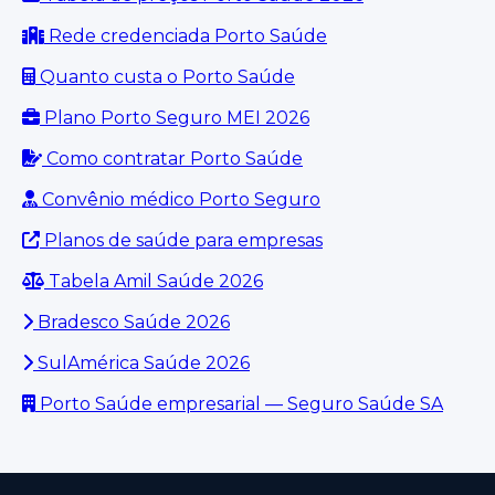
Rede credenciada Porto Saúde
Quanto custa o Porto Saúde
Plano Porto Seguro MEI 2026
Como contratar Porto Saúde
Convênio médico Porto Seguro
Planos de saúde para empresas
Tabela Amil Saúde 2026
Bradesco Saúde 2026
SulAmérica Saúde 2026
Porto Saúde empresarial — Seguro Saúde SA