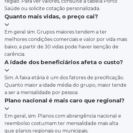
região. Para ver valores, consulte a tabela Porto
Saúde ou solicite cotação personalizada.
Quanto mais vidas, o preço cai?
Em geral sim. Grupos maiores tendem a ter
melhores condições comerciais e valor por vida mais
baixo; a partir de 30 vidas pode haver isenção de
carência.
A idade dos beneficiários afeta o custo?
Sim. A faixa etária é um dos fatores de precificação.
Quanto maior a idade média do grupo, maior tende
a ser a mensalidade por pessoa.
Plano nacional é mais caro que regional?
Em geral, sim. Planos com abrangência nacional e
reembolso costumam ter mensalidade mais alta
que planos regionais ou municipais.