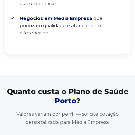
custo-benefício.
Negócios em Média Empresa
que
priorizam qualidade e atendimento
diferenciado.
Quanto custa o Plano de Saúde
Porto
?
Valores variam por perfil — solicite cotação
personalizada para Média Empresa.