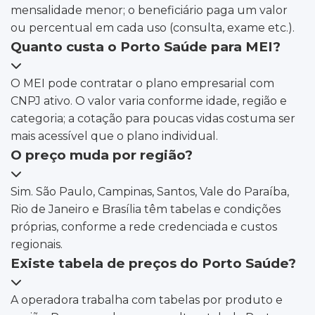
mensalidade menor; o beneficiário paga um valor
ou percentual em cada uso (consulta, exame etc.).
Quanto custa o Porto Saúde para MEI?
O MEI pode contratar o plano empresarial com
CNPJ ativo. O valor varia conforme idade, região e
categoria; a cotação para poucas vidas costuma ser
mais acessível que o plano individual.
O preço muda por região?
Sim. São Paulo, Campinas, Santos, Vale do Paraíba,
Rio de Janeiro e Brasília têm tabelas e condições
próprias, conforme a rede credenciada e custos
regionais.
Existe tabela de preços do Porto Saúde?
A operadora trabalha com tabelas por produto e