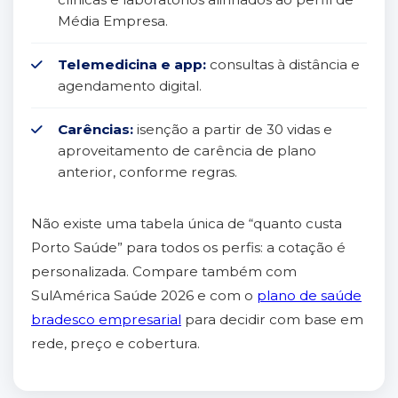
Média Empresa.
Telemedicina e app:
consultas à distância e
agendamento digital.
Carências:
isenção a partir de 30 vidas e
aproveitamento de carência de plano
anterior, conforme regras.
Não existe uma tabela única de “quanto custa
Porto Saúde” para todos os perfis: a cotação é
personalizada. Compare também com
SulAmérica Saúde 2026 e com o
plano de saúde
bradesco empresarial
para decidir com base em
rede, preço e cobertura.