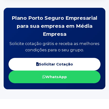
Plano Porto Seguro Empresarial
para sua empresa em Média
Empresa
Solicite cotação grátis e receba as melhores
condições para o seu grupo.
Solicitar Cotação
WhatsApp