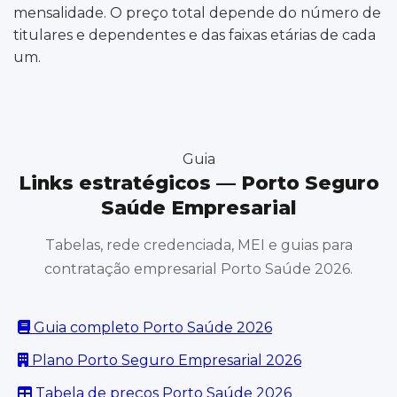
mensalidade. O preço total depende do número de
titulares e dependentes e das faixas etárias de cada
um.
Guia
Links estratégicos — Porto Seguro
Saúde Empresarial
Tabelas, rede credenciada, MEI e guias para
contratação empresarial Porto Saúde 2026.
Guia completo Porto Saúde 2026
Plano Porto Seguro Empresarial 2026
Tabela de preços Porto Saúde 2026