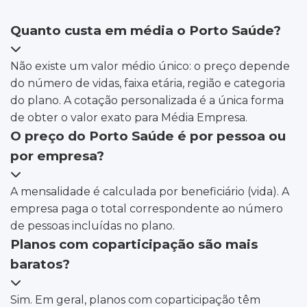
Quanto custa em média o Porto Saúde?
Não existe um valor médio único: o preço depende
do número de vidas, faixa etária, região e categoria
do plano. A cotação personalizada é a única forma
de obter o valor exato para Média Empresa.
O preço do Porto Saúde é por pessoa ou
por empresa?
A mensalidade é calculada por beneficiário (vida). A
empresa paga o total correspondente ao número
de pessoas incluídas no plano.
Planos com coparticipação são mais
baratos?
Sim. Em geral, planos com coparticipação têm