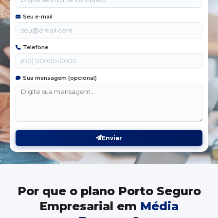
Seu e-mail
Telefone
Sua mensagem (opcional)
Enviar
Por que o plano Porto Seguro
Empresarial em
Média