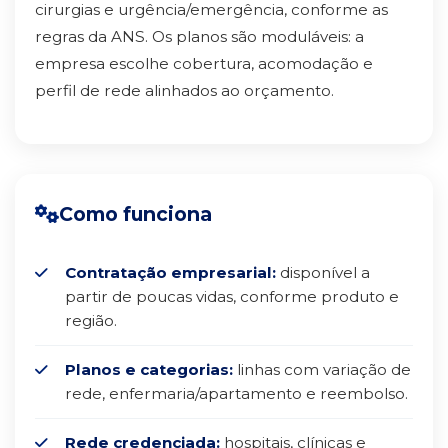
cirurgias e urgência/emergência, conforme as
regras da ANS. Os planos são moduláveis: a
empresa escolhe cobertura, acomodação e
perfil de rede alinhados ao orçamento.
Como funciona
Contratação empresarial:
disponível a
partir de poucas vidas, conforme produto e
região.
Planos e categorias:
linhas com variação de
rede, enfermaria/apartamento e reembolso.
Rede credenciada:
hospitais, clínicas e