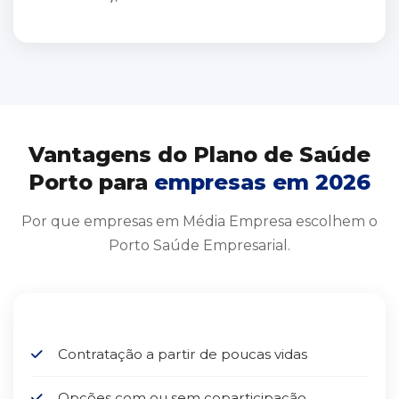
Vantagens do Plano de Saúde
Porto para
empresas em 2026
Por que empresas em Média Empresa escolhem o
Porto Saúde Empresarial.
Contratação a partir de poucas vidas
Opções com ou sem coparticipação