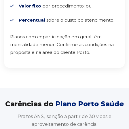
Valor fixo
por procedimento; ou
Percentual
sobre o custo do atendimento.
Planos com coparticipação em geral têm
mensalidade menor. Confirme as condições na
proposta e na área do cliente Porto.
Carências do
Plano Porto Saúde
Prazos ANS, isenção a partir de 30 vidas e
aproveitamento de carência.