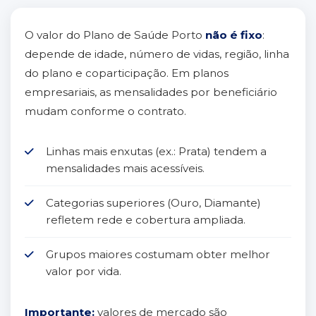
O valor do Plano de Saúde Porto
não é fixo
:
depende de idade, número de vidas, região, linha
do plano e coparticipação. Em planos
empresariais, as mensalidades por beneficiário
mudam conforme o contrato.
Linhas mais enxutas (ex.: Prata) tendem a
mensalidades mais acessíveis.
Categorias superiores (Ouro, Diamante)
refletem rede e cobertura ampliada.
Grupos maiores costumam obter melhor
valor por vida.
Importante:
valores de mercado são