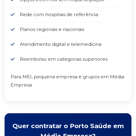
Rede com hospitais de referência
Planos regionais e nacionais
Atendimento digital e telemedicina
Reembolso em categorias superiores
Para MEI, pequena empresa e grupos em Média
Empresa.
Quer contratar o Porto Saúde em
Média Empresa?