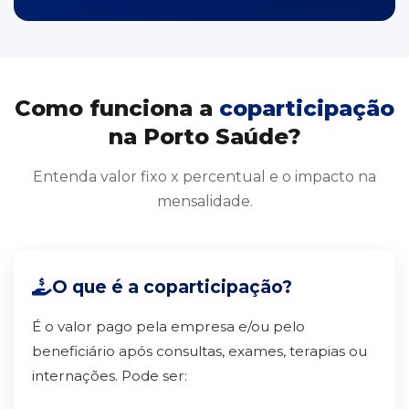
Como funciona a
coparticipação
na Porto Saúde?
Entenda valor fixo x percentual e o impacto na
mensalidade.
O que é a coparticipação?
É o valor pago pela empresa e/ou pelo
beneficiário após consultas, exames, terapias ou
internações. Pode ser: