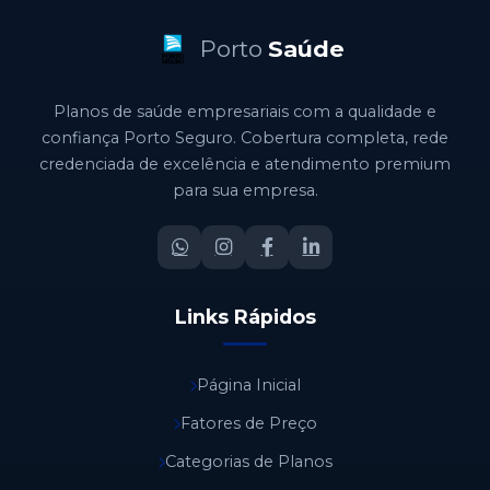
Porto
Saúde
Planos de saúde empresariais com a qualidade e
confiança Porto Seguro. Cobertura completa, rede
credenciada de excelência e atendimento premium
para sua empresa.
Links Rápidos
Página Inicial
Fatores de Preço
Categorias de Planos