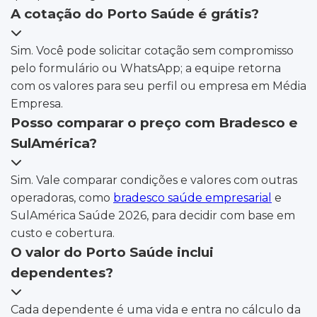
A cotação do Porto Saúde é grátis?
Sim. Você pode solicitar cotação sem compromisso
pelo formulário ou WhatsApp; a equipe retorna
com os valores para seu perfil ou empresa em Média
Empresa.
Posso comparar o preço com Bradesco e
SulAmérica?
Sim. Vale comparar condições e valores com outras
operadoras, como
bradesco saúde empresarial
e
SulAmérica Saúde 2026, para decidir com base em
custo e cobertura.
O valor do Porto Saúde inclui
dependentes?
Cada dependente é uma vida e entra no cálculo da