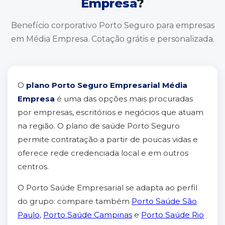
Empresa
?
Benefício corporativo Porto Seguro para empresas
em Média Empresa. Cotação grátis e personalizada.
O
plano Porto Seguro Empresarial Média
Empresa
é uma das opções mais procuradas
por empresas, escritórios e negócios que atuam
na região. O plano de saúde Porto Seguro
permite contratação a partir de poucas vidas e
oferece rede credenciada local e em outros
centros.
O Porto Saúde Empresarial se adapta ao perfil
do grupo: compare também
Porto Saúde São
Paulo
,
Porto Saúde Campinas
e
Porto Saúde Rio