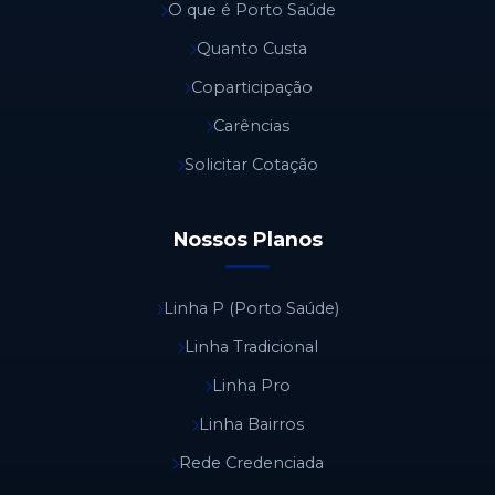
O que é Porto Saúde
Quanto Custa
Coparticipação
Carências
Solicitar Cotação
Nossos Planos
Linha P (Porto Saúde)
Linha Tradicional
Linha Pro
Linha Bairros
Rede Credenciada