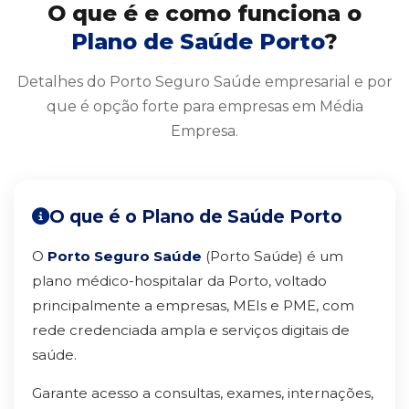
O que é e como funciona o
Plano de Saúde Porto
?
Detalhes do Porto Seguro Saúde empresarial e por
que é opção forte para empresas em Média
Empresa.
O que é o Plano de Saúde Porto
O
Porto Seguro Saúde
(Porto Saúde) é um
plano médico-hospitalar da Porto, voltado
principalmente a empresas, MEIs e PME, com
rede credenciada ampla e serviços digitais de
saúde.
Garante acesso a consultas, exames, internações,