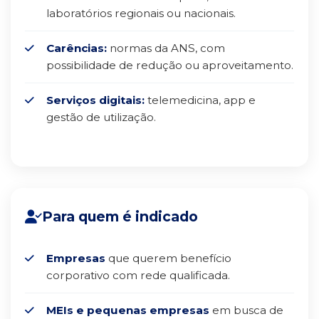
laboratórios regionais ou nacionais.
Carências:
normas da ANS, com
possibilidade de redução ou aproveitamento.
Serviços digitais:
telemedicina, app e
gestão de utilização.
Para quem é indicado
Empresas
que querem benefício
corporativo com rede qualificada.
MEIs e pequenas empresas
em busca de