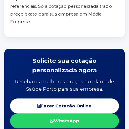
referenciais. Só a cotação personalizada traz o
preço exato para sua empresa em Média
Empresa.
Solicite sua cotação
personalizada agora
Receba os melhores preços do Plano de
Saúde Porto para sua empresa.
Fazer Cotação Online
WhatsApp