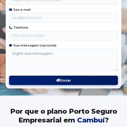
Seu e-mail
Telefone
Sua mensagem (opcional)
Enviar
Por que o plano Porto Seguro
Empresarial em
Cambuí
?