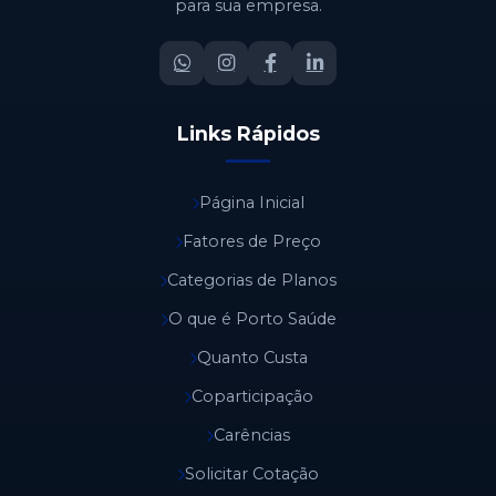
para sua empresa.
Links Rápidos
Página Inicial
Fatores de Preço
Categorias de Planos
O que é Porto Saúde
Quanto Custa
Coparticipação
Carências
Solicitar Cotação