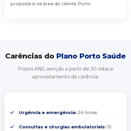
proposta e na área do cliente Porto.
Carências do
Plano Porto Saúde
Prazos ANS, isenção a partir de 30 vidas e
aproveitamento de carência.
Urgência e emergência:
24 horas
Consultas e cirurgias ambulatoriais:
15