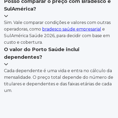
Posso comparar o preço com Bradesco e
SulAmérica?
Sim. Vale comparar condições e valores com outras
operadoras, como
bradesco saúde empresarial
e
SulAmérica Saúde 2026, para decidir com base em
custo e cobertura.
O valor do Porto Saúde inclui
dependentes?
Cada dependente é uma vida e entra no cálculo da
mensalidade. O preço total depende do número de
titulares e dependentes e das faixas etárias de cada
um.