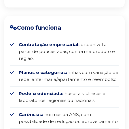
Como funciona
Contratação empresarial:
disponível a
partir de poucas vidas, conforme produto e
região.
Planos e categorias:
linhas com variação de
rede, enfermaria/apartamento e reembolso.
Rede credenciada:
hospitais, clínicas e
laboratórios regionais ou nacionais.
Carências:
normas da ANS, com
possibilidade de redução ou aproveitamento.