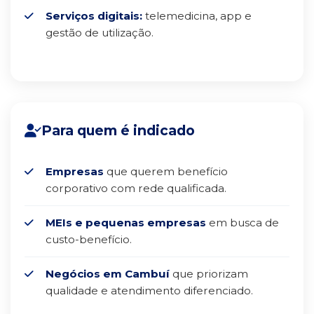
Serviços digitais:
telemedicina, app e
gestão de utilização.
Para quem é indicado
Empresas
que querem benefício
corporativo com rede qualificada.
MEIs e pequenas empresas
em busca de
custo-benefício.
Negócios em Cambuí
que priorizam
qualidade e atendimento diferenciado.