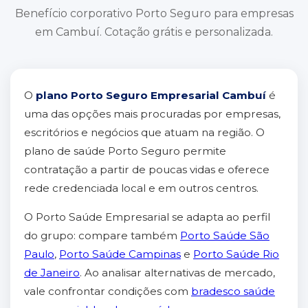
Benefício corporativo Porto Seguro para empresas
em Cambuí. Cotação grátis e personalizada.
O
plano Porto Seguro Empresarial Cambuí
é
uma das opções mais procuradas por empresas,
escritórios e negócios que atuam na região. O
plano de saúde Porto Seguro permite
contratação a partir de poucas vidas e oferece
rede credenciada local e em outros centros.
O Porto Saúde Empresarial se adapta ao perfil
do grupo: compare também
Porto Saúde São
Paulo
,
Porto Saúde Campinas
e
Porto Saúde Rio
de Janeiro
. Ao analisar alternativas de mercado,
vale confrontar condições com
bradesco saúde