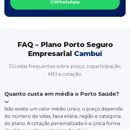
WhatsApp
FAQ – Plano Porto Seguro
Empresarial
Cambuí
Dúvidas frequentes sobre preço, coparticipação,
MEI e cotação.
Quanto custa em média o Porto Saúde?
Não existe um valor médio único: o preço depende
do número de vidas, faixa etária, região e categoria
do plano. A cotação personalizada é a única forma