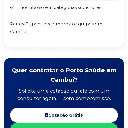
Reembolso em categorias superiores
Para MEI, pequena empresa e grupos em
Cambuí.
Quer contratar o Porto Saúde em
Cambuí?
Solicite uma cotação ou fale com um
consultor agora — sem compromisso.
Cotação Grátis