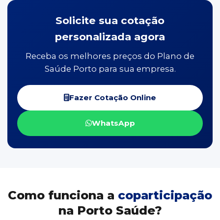
Solicite sua cotação
personalizada agora
Receba os melhores preços do Plano de
Saúde Porto para sua empresa.
Fazer Cotação Online
WhatsApp
Como funciona a
coparticipação
na Porto Saúde?