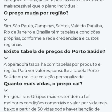
mais acessível que o plano individual.
O preço muda por região?
Sim. São Paulo, Campinas, Santos, Vale do Paraíba,
Rio de Janeiro e Brasília têm tabelas e condições
próprias, conforme a rede credenciada e custos
regionais.
Existe tabela de preços do Porto Saúde?
A operadora trabalha com tabelas por produto e
região. Para ver valores, consulte a tabela Porto
Saúde ou solicite cotação personalizada.
Quanto mais vidas, o preço cai?
Em geral sim. Grupos maiores tendem a ter
melhores condições comerciais e valor por vida mais
baixo; a partir de 30 vidas pode haver isenção de