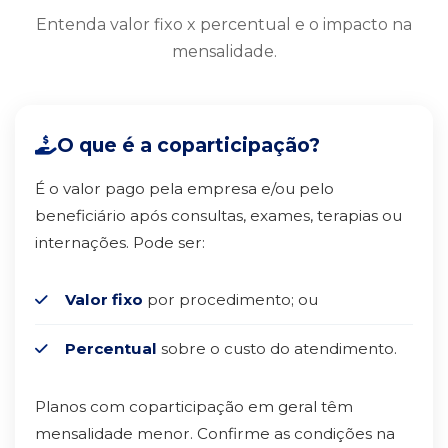
Entenda valor fixo x percentual e o impacto na
mensalidade.
O que é a coparticipação?
É o valor pago pela empresa e/ou pelo
beneficiário após consultas, exames, terapias ou
internações. Pode ser:
Valor fixo
por procedimento; ou
Percentual
sobre o custo do atendimento.
Planos com coparticipação em geral têm
mensalidade menor. Confirme as condições na