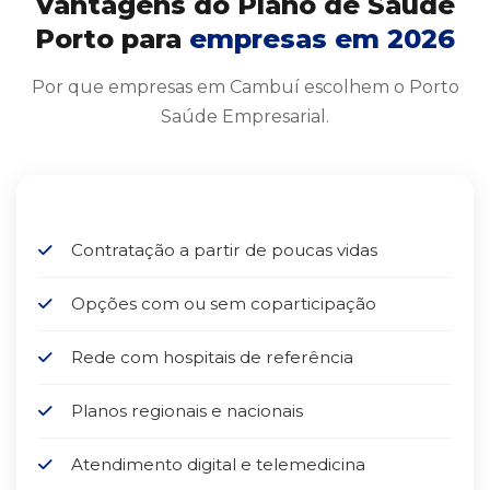
Vantagens do Plano de Saúde
Porto para
empresas em 2026
Por que empresas em Cambuí escolhem o Porto
Saúde Empresarial.
Contratação a partir de poucas vidas
Opções com ou sem coparticipação
Rede com hospitais de referência
Planos regionais e nacionais
Atendimento digital e telemedicina