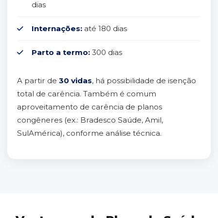
dias
Internações:
até 180 dias
Parto a termo:
300 dias
A partir de
30 vidas
, há possibilidade de isenção
total de carência. Também é comum
aproveitamento de carência de planos
congêneres (ex.: Bradesco Saúde, Amil,
SulAmérica), conforme análise técnica.