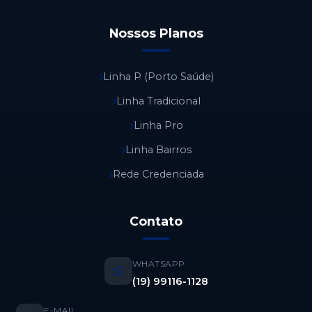
Nossos Planos
Linha P (Porto Saúde)
Linha Tradicional
Linha Pro
Linha Bairros
Rede Credenciada
Contato
WHATSAPP
(19) 99116-1128
E-MAIL