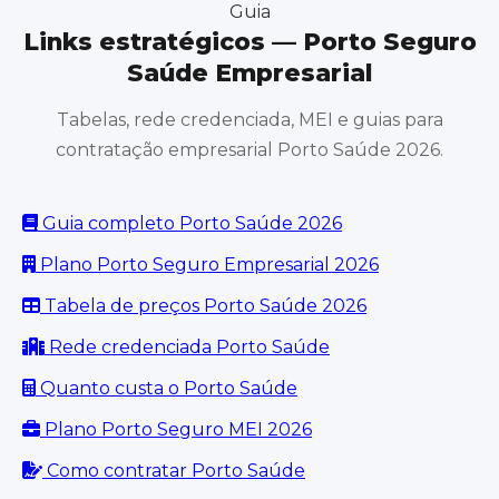
Guia
Links estratégicos — Porto Seguro
Saúde Empresarial
Tabelas, rede credenciada, MEI e guias para
contratação empresarial Porto Saúde 2026.
Guia completo Porto Saúde 2026
Plano Porto Seguro Empresarial 2026
Tabela de preços Porto Saúde 2026
Rede credenciada Porto Saúde
Quanto custa o Porto Saúde
Plano Porto Seguro MEI 2026
Como contratar Porto Saúde