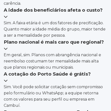
carência.
A idade dos beneficiários afeta o custo?
Sim. A faixa etária é um dos fatores de precificação.
Quanto maior a idade média do grupo, maior tende
a ser a mensalidade por pessoa.
Plano nacional é mais caro que regional?
Em geral, sim. Planos com abrangência nacional e
reembolso costumam ter mensalidade mais alta
que planos regionais ou municipais.
A cotação do Porto Saúde é grátis?
Sim. Você pode solicitar cotação sem compromisso
pelo formulário ou WhatsApp; a equipe retorna
com os valores para seu perfil ou empresa em
Cambuí.