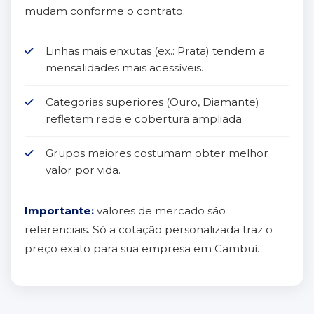
mudam conforme o contrato.
Linhas mais enxutas (ex.: Prata) tendem a
mensalidades mais acessíveis.
Categorias superiores (Ouro, Diamante)
refletem rede e cobertura ampliada.
Grupos maiores costumam obter melhor
valor por vida.
Importante:
valores de mercado são
referenciais. Só a cotação personalizada traz o
preço exato para sua empresa em Cambuí.