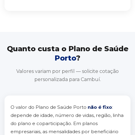
Quanto custa o Plano de Saúde
Porto
?
Valores variam por perfil — solicite cotação
personalizada para Cambuí.
O valor do Plano de Saúde Porto
não é fixo
:
depende de idade, número de vidas, região, linha
do plano e coparticipação. Em planos
empresariais, as mensalidades por beneficiário