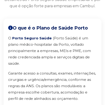
que é opção forte para empresas em Cambuí.
O que é o Plano de Saúde Porto
O
Porto Seguro Saúde
(Porto Saúde) é um
plano médico-hospitalar da Porto, voltado
principalmente a empresas, MEIs e PME, com
rede credenciada ampla e serviços digitais de
saúde.
Garante acesso a consultas, exames, internações,
cirurgias e urgência/emergência, conforme as
regras da ANS. Os planos são moduláveis: a
empresa escolhe cobertura, acomodação e
perfil de rede alinhados ao orçamento.