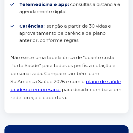
Telemedicina e app:
consultas à distância e
agendamento digital.
Carências:
isenção a partir de 30 vidas e
aproveitamento de carência de plano
anterior, conforme regras.
Não existe uma tabela única de “quanto custa
Porto Saúde” para todos os perfis: a cotação é
personalizada. Compare também com
SulAmérica Saúde 2026 e com o
plano de saúde
bradesco empresarial
para decidir com base em
rede, preço e cobertura.