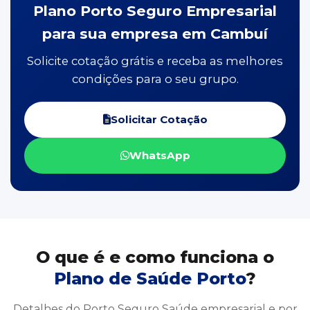
Plano Porto Seguro Empresarial
para sua empresa em Cambuí
Solicite cotação grátis e receba as melhores
condições para o seu grupo.
Solicitar Cotação
WhatsApp
O que é e como funciona o
Plano de Saúde Porto
?
Detalhes do Porto Seguro Saúde empresarial e por