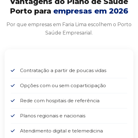
Vantagens do Plano de Saúde
Porto para
empresas em 2026
Por que empresas em Faria Lima escolhem o Porto
Saúde Empresarial.
Contratação a partir de poucas vidas
Opções com ou sem coparticipação
Rede com hospitais de referência
Planos regionais e nacionais
Atendimento digital e telemedicina