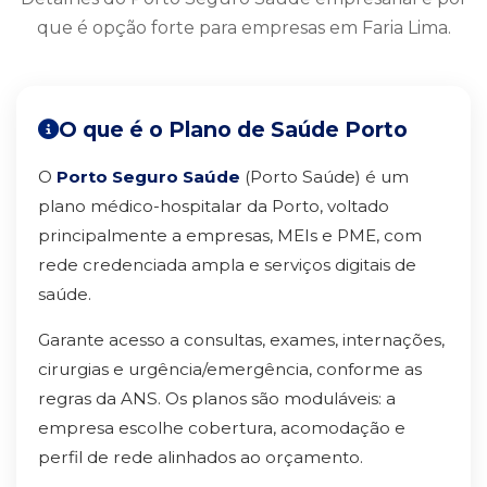
que é opção forte para empresas em Faria Lima.
O que é o Plano de Saúde Porto
O
Porto Seguro Saúde
(Porto Saúde) é um
plano médico-hospitalar da Porto, voltado
principalmente a empresas, MEIs e PME, com
rede credenciada ampla e serviços digitais de
saúde.
Garante acesso a consultas, exames, internações,
cirurgias e urgência/emergência, conforme as
regras da ANS. Os planos são moduláveis: a
empresa escolhe cobertura, acomodação e
perfil de rede alinhados ao orçamento.