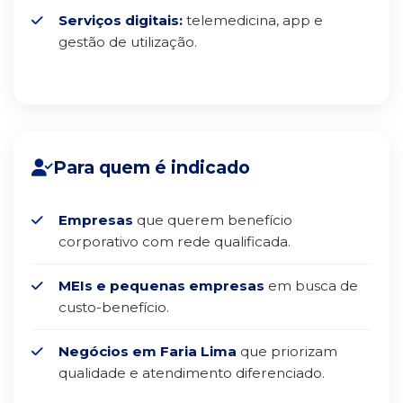
Serviços digitais:
telemedicina, app e
gestão de utilização.
Para quem é indicado
Empresas
que querem benefício
corporativo com rede qualificada.
MEIs e pequenas empresas
em busca de
custo-benefício.
Negócios em Faria Lima
que priorizam
qualidade e atendimento diferenciado.