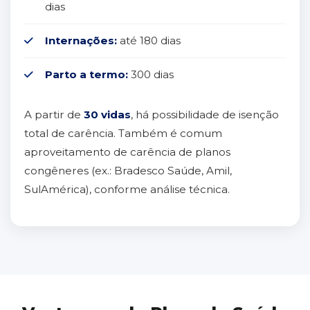
dias
Internações:
até 180 dias
Parto a termo:
300 dias
A partir de
30 vidas
, há possibilidade de isenção
total de carência. Também é comum
aproveitamento de carência de planos
congêneres (ex.: Bradesco Saúde, Amil,
SulAmérica), conforme análise técnica.