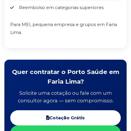
Reembolso em categorias superiores
Para MEI, pequena empresa e grupos em Faria
Lima.
Quer contratar o Porto Saúde em
Faria Lima?
Solicite uma cotação ou fale com um
consultor agora — sem compromisso.
Cotação Grátis