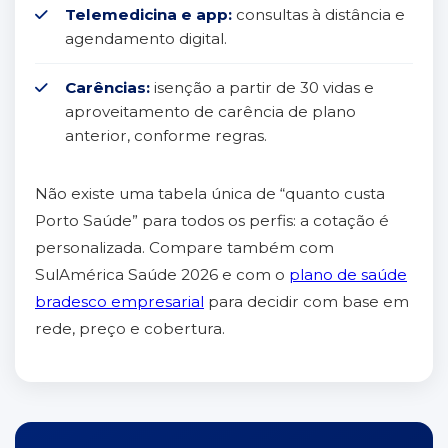
Telemedicina e app:
consultas à distância e
agendamento digital.
Carências:
isenção a partir de 30 vidas e
aproveitamento de carência de plano
anterior, conforme regras.
Não existe uma tabela única de “quanto custa
Porto Saúde” para todos os perfis: a cotação é
personalizada. Compare também com
SulAmérica Saúde 2026 e com o
plano de saúde
bradesco empresarial
para decidir com base em
rede, preço e cobertura.