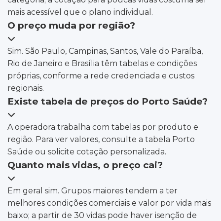
mais acessível que o plano individual.
O preço muda por região?
Sim. São Paulo, Campinas, Santos, Vale do Paraíba,
Rio de Janeiro e Brasília têm tabelas e condições
próprias, conforme a rede credenciada e custos
regionais.
Existe tabela de preços do Porto Saúde?
A operadora trabalha com tabelas por produto e
região. Para ver valores, consulte a tabela Porto
Saúde ou solicite cotação personalizada.
Quanto mais vidas, o preço cai?
Em geral sim. Grupos maiores tendem a ter
melhores condições comerciais e valor por vida mais
baixo; a partir de 30 vidas pode haver isenção de