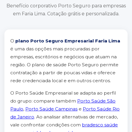
Benefício corporativo Porto Seguro para empresas
em Faria Lima. Cotação grátis e personalizada.
O
plano Porto Seguro Empresarial Faria Lima
é uma das opções mais procuradas por
empresas, escritórios e negócios que atuam na
região. O plano de saúde Porto Seguro permite
contratação a partir de poucas vidas e oferece
rede credenciada local e em outros centros.
O Porto Saúde Empresarial se adapta ao perfil
do grupo: compare também
Porto Saúde São
Paulo
,
Porto Saúde Campinas
e
Porto Saúde Rio
de Janeiro
. Ao analisar alternativas de mercado,
vale confrontar condições com
bradesco saúde