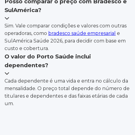
Posso comparar o preço com Bradesco e
SulAmérica?
Sim. Vale comparar condições e valores com outras
operadoras, como
bradesco saúde empresarial
e
SulAmérica Saúde 2026, para decidir com base em
custo e cobertura.
O valor do Porto Saúde inclui
dependentes?
Cada dependente é uma vida e entra no cálculo da
mensalidade. O preço total depende do número de
titulares e dependentes e das faixas etárias de cada
um.