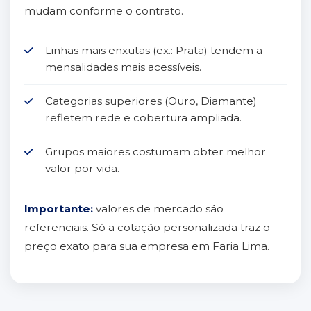
mudam conforme o contrato.
Linhas mais enxutas (ex.: Prata) tendem a
mensalidades mais acessíveis.
Categorias superiores (Ouro, Diamante)
refletem rede e cobertura ampliada.
Grupos maiores costumam obter melhor
valor por vida.
Importante:
valores de mercado são
referenciais. Só a cotação personalizada traz o
preço exato para sua empresa em Faria Lima.