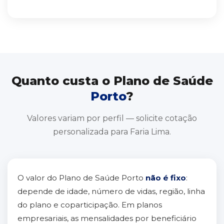
Quanto custa o Plano de Saúde
Porto
?
Valores variam por perfil — solicite cotação
personalizada para Faria Lima.
O valor do Plano de Saúde Porto
não é fixo
:
depende de idade, número de vidas, região, linha
do plano e coparticipação. Em planos
empresariais, as mensalidades por beneficiário