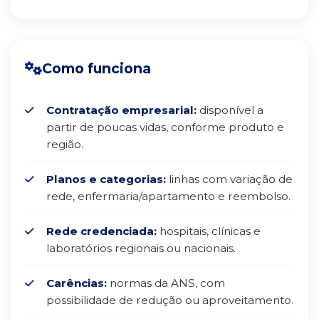
Como funciona
Contratação empresarial:
disponível a
partir de poucas vidas, conforme produto e
região.
Planos e categorias:
linhas com variação de
rede, enfermaria/apartamento e reembolso.
Rede credenciada:
hospitais, clínicas e
laboratórios regionais ou nacionais.
Carências:
normas da ANS, com
possibilidade de redução ou aproveitamento.