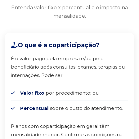
Entenda valor fixo x percentual e o impacto na
mensalidade.
O que é a coparticipação?
É o valor pago pela empresa e/ou pelo
beneficiário após consultas, exames, terapias ou
internações. Pode ser:
Valor fixo
por procedimento; ou
Percentual
sobre o custo do atendimento.
Planos com coparticipação em geral têm
mensalidade menor. Confirme as condições na