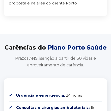
proposta e na área do cliente Porto.
Carências do
Plano Porto Saúde
Prazos ANS, isenção a partir de 30 vidas e
aproveitamento de carência.
Urgência e emergência:
24 horas
Consultas e cirurgias ambulatoriais:
15