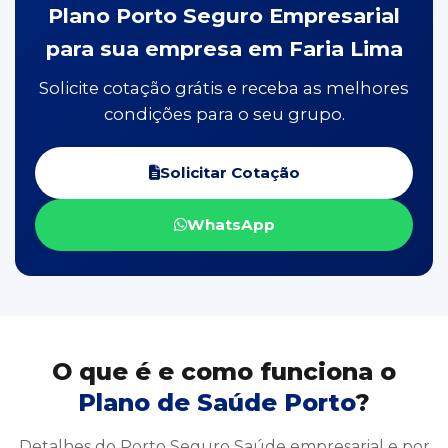
Plano Porto Seguro Empresarial
para sua empresa em Faria Lima
Solicite cotação grátis e receba as melhores
condições para o seu grupo.
Solicitar Cotação
WhatsApp
O que é e como funciona o
Plano de Saúde Porto
?
Detalhes do Porto Seguro Saúde empresarial e por