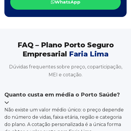
WhatsApp
FAQ – Plano Porto Seguro
Empresarial
Faria Lima
Dúvidas frequentes sobre preço, coparticipação,
MEI e cotação.
Quanto custa em média o Porto Saúde?
Não existe um valor médio único: o preço depende
do número de vidas, faixa etária, região e categoria
do plano. A cotação personalizada é a única forma