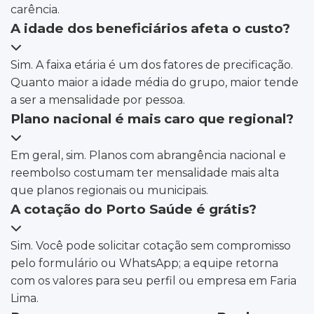
carência.
A idade dos beneficiários afeta o custo?
Sim. A faixa etária é um dos fatores de precificação.
Quanto maior a idade média do grupo, maior tende
a ser a mensalidade por pessoa.
Plano nacional é mais caro que regional?
Em geral, sim. Planos com abrangência nacional e
reembolso costumam ter mensalidade mais alta
que planos regionais ou municipais.
A cotação do Porto Saúde é grátis?
Sim. Você pode solicitar cotação sem compromisso
pelo formulário ou WhatsApp; a equipe retorna
com os valores para seu perfil ou empresa em Faria
Lima.