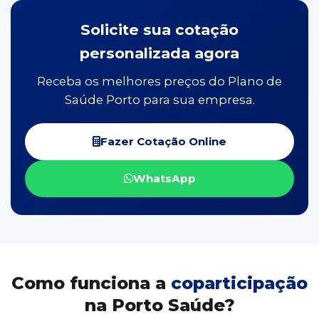
Solicite sua cotação
personalizada agora
Receba os melhores preços do Plano de
Saúde Porto para sua empresa.
Fazer Cotação Online
WhatsApp
Como funciona a
coparticipação
na Porto Saúde?