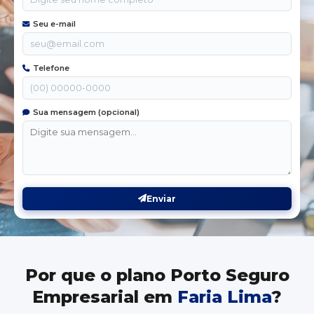
Seu e-mail
Telefone
Sua mensagem (opcional)
Enviar
Por que o plano Porto Seguro
Empresarial em
Faria Lima
?