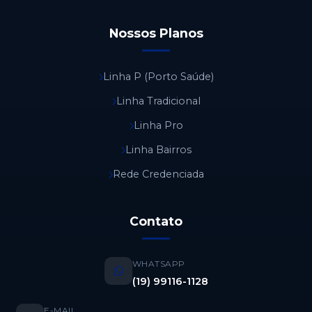
Nossos Planos
Linha P (Porto Saúde)
Linha Tradicional
Linha Pro
Linha Bairros
Rede Credenciada
Contato
WHATSAPP
(19) 99116-1128
E-MAIL