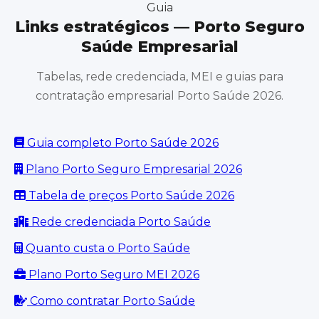
Guia
Links estratégicos — Porto Seguro
Saúde Empresarial
Tabelas, rede credenciada, MEI e guias para
contratação empresarial Porto Saúde 2026.
Guia completo Porto Saúde 2026
Plano Porto Seguro Empresarial 2026
Tabela de preços Porto Saúde 2026
Rede credenciada Porto Saúde
Quanto custa o Porto Saúde
Plano Porto Seguro MEI 2026
Como contratar Porto Saúde