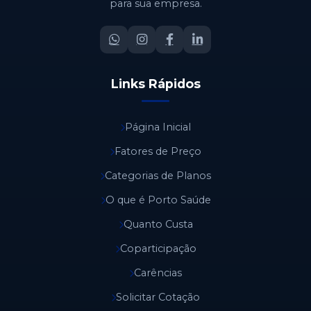
para sua empresa.
Links Rápidos
Página Inicial
Fatores de Preço
Categorias de Planos
O que é Porto Saúde
Quanto Custa
Coparticipação
Carências
Solicitar Cotação