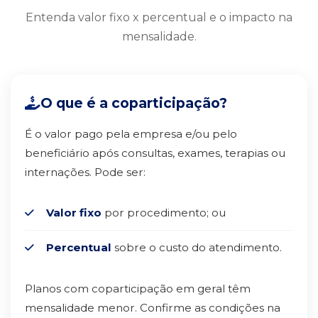
Entenda valor fixo x percentual e o impacto na
mensalidade.
O que é a coparticipação?
É o valor pago pela empresa e/ou pelo
beneficiário após consultas, exames, terapias ou
internações. Pode ser:
Valor fixo
por procedimento; ou
Percentual
sobre o custo do atendimento.
Planos com coparticipação em geral têm
mensalidade menor. Confirme as condições na