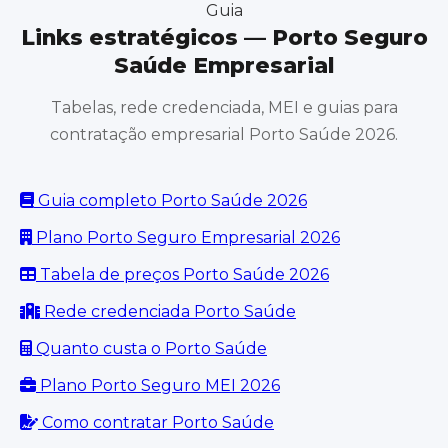
Guia
Links estratégicos — Porto Seguro
Saúde Empresarial
Tabelas, rede credenciada, MEI e guias para
contratação empresarial Porto Saúde 2026.
Guia completo Porto Saúde 2026
Plano Porto Seguro Empresarial 2026
Tabela de preços Porto Saúde 2026
Rede credenciada Porto Saúde
Quanto custa o Porto Saúde
Plano Porto Seguro MEI 2026
Como contratar Porto Saúde