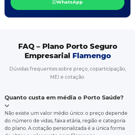
WhatsApp
FAQ – Plano Porto Seguro
Empresarial
Flamengo
Dúvidas frequentes sobre preço, coparticipação,
MEI e cotação.
Quanto custa em média o Porto Saúde?
Não existe um valor médio único: o preço depende
do número de vidas, faixa etária, região e categoria
do plano. A cotação personalizada é a única forma