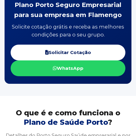
Plano Porto Seguro Empresarial
para sua empresa em Flamengo
Solicite cotação grátis e receba as melhores
condições para o seu grupo.
Solicitar Cotação
WhatsApp
O que é e como funciona o
Plano de Saúde Porto
?
Detalhes do Porto Seguro Saúde empresarial e por