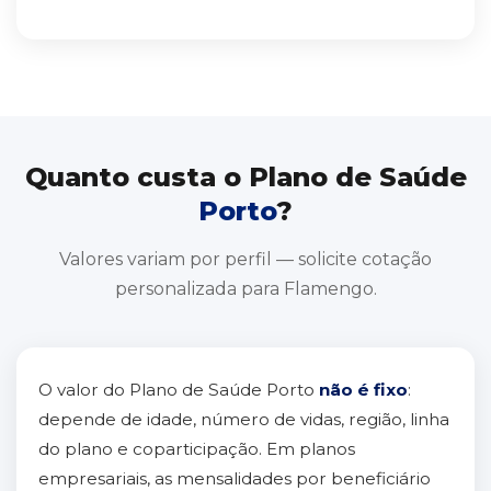
Quanto custa o Plano de Saúde
Porto
?
Valores variam por perfil — solicite cotação
personalizada para Flamengo.
O valor do Plano de Saúde Porto
não é fixo
:
depende de idade, número de vidas, região, linha
do plano e coparticipação. Em planos
empresariais, as mensalidades por beneficiário