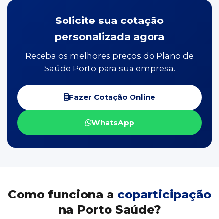
Solicite sua cotação
personalizada agora
Receba os melhores preços do Plano de
Saúde Porto para sua empresa.
Fazer Cotação Online
WhatsApp
Como funciona a
coparticipação
na Porto Saúde?