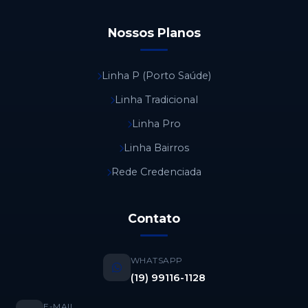
Nossos Planos
Linha P (Porto Saúde)
Linha Tradicional
Linha Pro
Linha Bairros
Rede Credenciada
Contato
WHATSAPP
(19) 99116-1128
E-MAIL