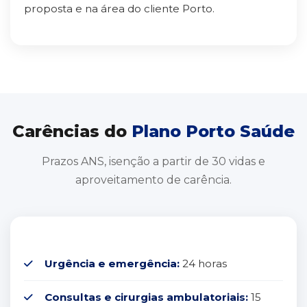
proposta e na área do cliente Porto.
Carências do
Plano Porto Saúde
Prazos ANS, isenção a partir de 30 vidas e
aproveitamento de carência.
Urgência e emergência:
24 horas
Consultas e cirurgias ambulatoriais:
15