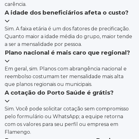
carência.
A idade dos beneficiários afeta o custo?
Sim. A faixa etária é um dos fatores de precificação.
Quanto maior a idade média do grupo, maior tende
a ser a mensalidade por pessoa.
Plano nacional é mais caro que regional?
Em geral, sim. Planos com abrangência nacional e
reembolso costumam ter mensalidade mais alta
que planos regionais ou municipais.
A cotação do Porto Saúde é grátis?
Sim. Você pode solicitar cotação sem compromisso
pelo formulário ou WhatsApp; a equipe retorna
com os valores para seu perfil ou empresa em
Flamengo.