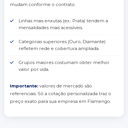
mudam conforme o contrato.
Linhas mais enxutas (ex.: Prata) tendem a
mensalidades mais acessíveis.
Categorias superiores (Ouro, Diamante)
refletem rede e cobertura ampliada.
Grupos maiores costumam obter melhor
valor por vida.
Importante:
valores de mercado são
referenciais. Só a cotação personalizada traz o
preço exato para sua empresa em Flamengo.