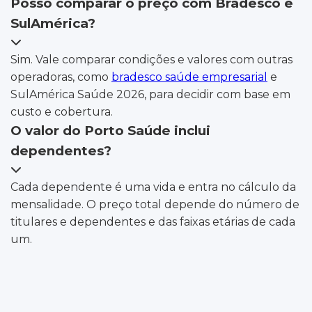
Posso comparar o preço com Bradesco e
SulAmérica?
Sim. Vale comparar condições e valores com outras
operadoras, como
bradesco saúde empresarial
e
SulAmérica Saúde 2026, para decidir com base em
custo e cobertura.
O valor do Porto Saúde inclui
dependentes?
Cada dependente é uma vida e entra no cálculo da
mensalidade. O preço total depende do número de
titulares e dependentes e das faixas etárias de cada
um.