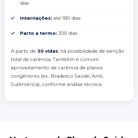
dias
Internações:
até 180 dias
Parto a termo:
300 dias
A partir de
30 vidas
, há possibilidade de isenção
total de carência. Também é comum
aproveitamento de carência de planos
congêneres (ex.: Bradesco Saúde, Amil,
SulAmérica), conforme análise técnica.