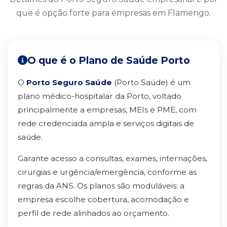
que é opção forte para empresas em Flamengo.
O que é o Plano de Saúde Porto
O
Porto Seguro Saúde
(Porto Saúde) é um
plano médico-hospitalar da Porto, voltado
principalmente a empresas, MEIs e PME, com
rede credenciada ampla e serviços digitais de
saúde.
Garante acesso a consultas, exames, internações,
cirurgias e urgência/emergência, conforme as
regras da ANS. Os planos são moduláveis: a
empresa escolhe cobertura, acomodação e
perfil de rede alinhados ao orçamento.