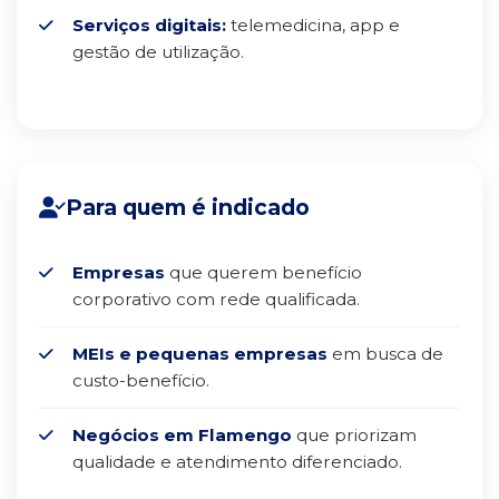
Serviços digitais:
telemedicina, app e
gestão de utilização.
Para quem é indicado
Empresas
que querem benefício
corporativo com rede qualificada.
MEIs e pequenas empresas
em busca de
custo-benefício.
Negócios em Flamengo
que priorizam
qualidade e atendimento diferenciado.