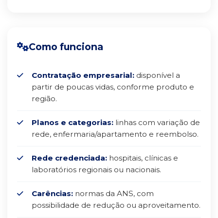
Como funciona
Contratação empresarial:
disponível a
partir de poucas vidas, conforme produto e
região.
Planos e categorias:
linhas com variação de
rede, enfermaria/apartamento e reembolso.
Rede credenciada:
hospitais, clínicas e
laboratórios regionais ou nacionais.
Carências:
normas da ANS, com
possibilidade de redução ou aproveitamento.