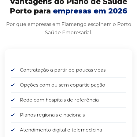
Vantagens do Plano de Saúde
Porto para
empresas em 2026
Por que empresas em Flamengo escolhem o Porto
Saúde Empresarial.
Contratação a partir de poucas vidas
Opções com ou sem coparticipação
Rede com hospitais de referência
Planos regionais e nacionais
Atendimento digital e telemedicina