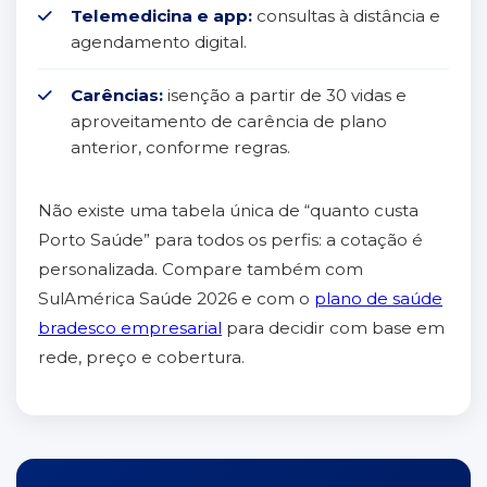
Telemedicina e app:
consultas à distância e
agendamento digital.
Carências:
isenção a partir de 30 vidas e
aproveitamento de carência de plano
anterior, conforme regras.
Não existe uma tabela única de “quanto custa
Porto Saúde” para todos os perfis: a cotação é
personalizada. Compare também com
SulAmérica Saúde 2026 e com o
plano de saúde
bradesco empresarial
para decidir com base em
rede, preço e cobertura.