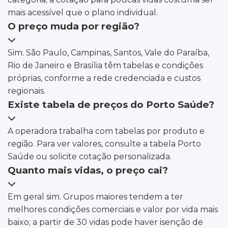
mais acessível que o plano individual.
O preço muda por região?
Sim. São Paulo, Campinas, Santos, Vale do Paraíba,
Rio de Janeiro e Brasília têm tabelas e condições
próprias, conforme a rede credenciada e custos
regionais.
Existe tabela de preços do Porto Saúde?
A operadora trabalha com tabelas por produto e
região. Para ver valores, consulte a tabela Porto
Saúde ou solicite cotação personalizada.
Quanto mais vidas, o preço cai?
Em geral sim. Grupos maiores tendem a ter
melhores condições comerciais e valor por vida mais
baixo; a partir de 30 vidas pode haver isenção de