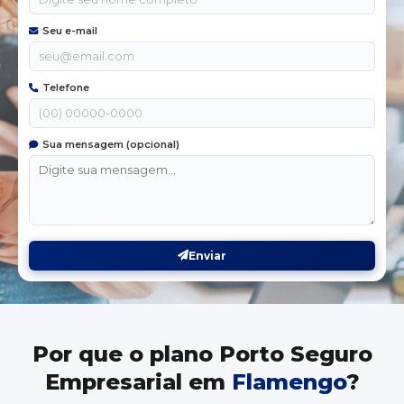
Seu e-mail
Telefone
Sua mensagem (opcional)
Enviar
Por que o plano Porto Seguro
Empresarial em
Flamengo
?