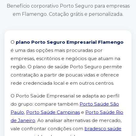
Benefício corporativo Porto Seguro para empresas
em Flamengo. Cotação grátis e personalizada.
O
plano Porto Seguro Empresarial Flamengo
é uma das opções mais procuradas por
empresas, escritórios e negócios que atuam na
região. O plano de saúde Porto Seguro permite
contratação a partir de poucas vidas e oferece
rede credenciada local e em outros centros.
O Porto Saúde Empresarial se adapta ao perfil
do grupo: compare também
Porto Saúde São
Paulo
,
Porto Saúde Campinas
e
Porto Saúde Rio
de Janeiro
. Ao analisar alternativas de mercado,
vale confrontar condições com
bradesco saúde