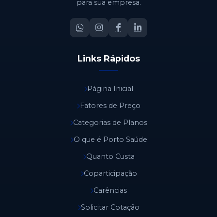
para sua empresa.
Links Rápidos
Página Inicial
Fatores de Preço
Categorias de Planos
O que é Porto Saúde
Quanto Custa
Coparticipação
Carências
Solicitar Cotação