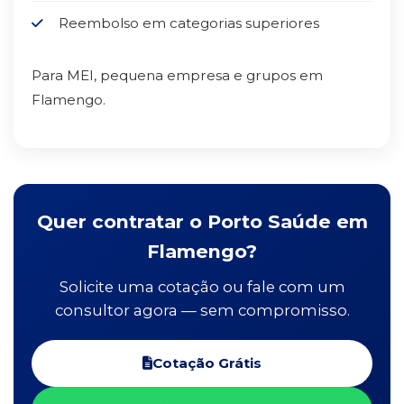
Reembolso em categorias superiores
Para MEI, pequena empresa e grupos em
Flamengo.
Quer contratar o Porto Saúde em
Flamengo?
Solicite uma cotação ou fale com um
consultor agora — sem compromisso.
Cotação Grátis