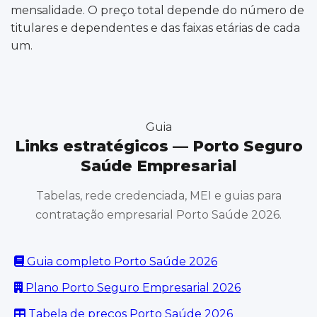
mensalidade. O preço total depende do número de
titulares e dependentes e das faixas etárias de cada
um.
Guia
Links estratégicos — Porto Seguro
Saúde Empresarial
Tabelas, rede credenciada, MEI e guias para
contratação empresarial Porto Saúde 2026.
Guia completo Porto Saúde 2026
Plano Porto Seguro Empresarial 2026
Tabela de preços Porto Saúde 2026