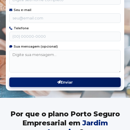
Seu e-mail
Telefone
Sua mensagem (opcional)
Enviar
Por que o plano Porto Seguro
Empresarial em
Jardim