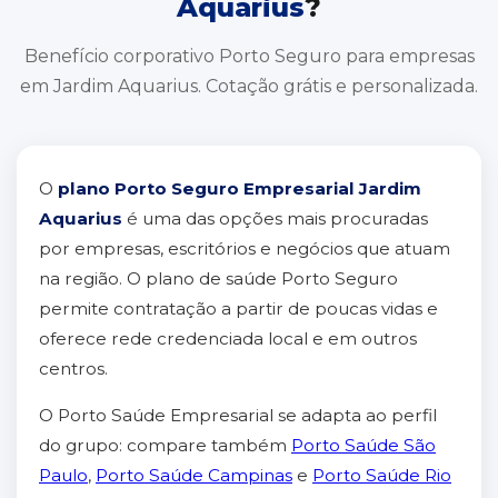
Aquarius
?
Benefício corporativo Porto Seguro para empresas
em Jardim Aquarius. Cotação grátis e personalizada.
O
plano Porto Seguro Empresarial Jardim
Aquarius
é uma das opções mais procuradas
por empresas, escritórios e negócios que atuam
na região. O plano de saúde Porto Seguro
permite contratação a partir de poucas vidas e
oferece rede credenciada local e em outros
centros.
O Porto Saúde Empresarial se adapta ao perfil
do grupo: compare também
Porto Saúde São
Paulo
,
Porto Saúde Campinas
e
Porto Saúde Rio