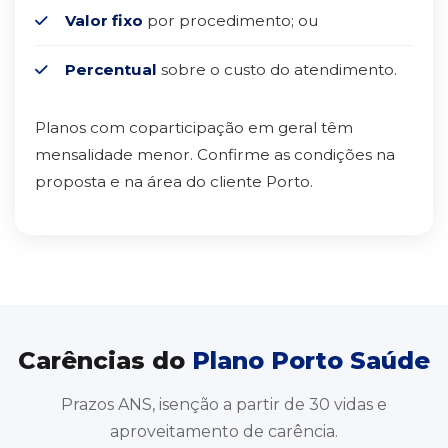
Valor fixo
por procedimento; ou
Percentual
sobre o custo do atendimento.
Planos com coparticipação em geral têm
mensalidade menor. Confirme as condições na
proposta e na área do cliente Porto.
Carências do
Plano Porto Saúde
Prazos ANS, isenção a partir de 30 vidas e
aproveitamento de carência.