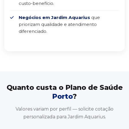
custo-benefício.
Negócios em Jardim Aquarius
que
priorizam qualidade e atendimento
diferenciado.
Quanto custa o Plano de Saúde
Porto
?
Valores variam por perfil — solicite cotação
personalizada para Jardim Aquarius.