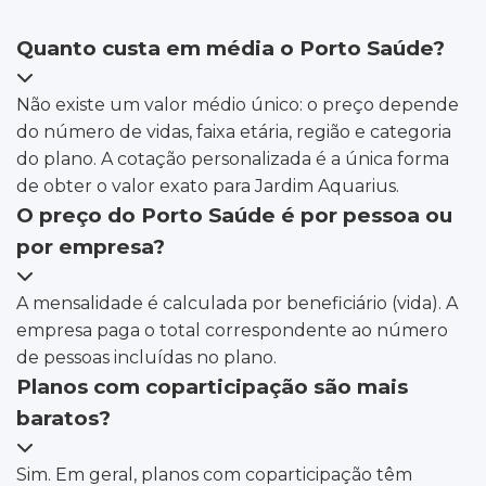
Quanto custa em média o Porto Saúde?
Não existe um valor médio único: o preço depende
do número de vidas, faixa etária, região e categoria
do plano. A cotação personalizada é a única forma
de obter o valor exato para Jardim Aquarius.
O preço do Porto Saúde é por pessoa ou
por empresa?
A mensalidade é calculada por beneficiário (vida). A
empresa paga o total correspondente ao número
de pessoas incluídas no plano.
Planos com coparticipação são mais
baratos?
Sim. Em geral, planos com coparticipação têm