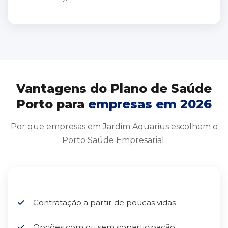
Vantagens do Plano de Saúde
Porto para
empresas em 2026
Por que empresas em Jardim Aquarius escolhem o
Porto Saúde Empresarial.
Contratação a partir de poucas vidas
Opções com ou sem coparticipação