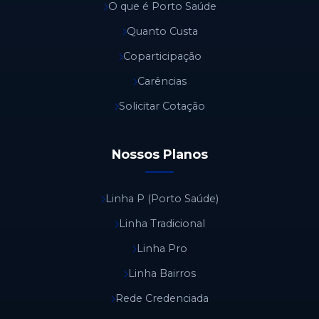
O que é Porto Saúde
Quanto Custa
Coparticipação
Carências
Solicitar Cotação
Nossos Planos
Linha P (Porto Saúde)
Linha Tradicional
Linha Pro
Linha Bairros
Rede Credenciada