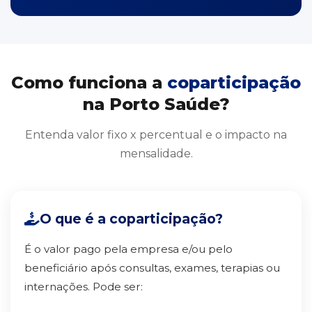
Como funciona a
coparticipação
na Porto Saúde?
Entenda valor fixo x percentual e o impacto na
mensalidade.
O que é a coparticipação?
É o valor pago pela empresa e/ou pelo
beneficiário após consultas, exames, terapias ou
internações. Pode ser: