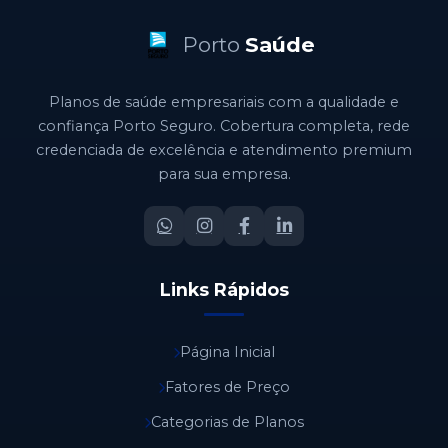
Porto
Saúde
Planos de saúde empresariais com a qualidade e
confiança Porto Seguro. Cobertura completa, rede
credenciada de excelência e atendimento premium
para sua empresa.
Links Rápidos
Página Inicial
Fatores de Preço
Categorias de Planos