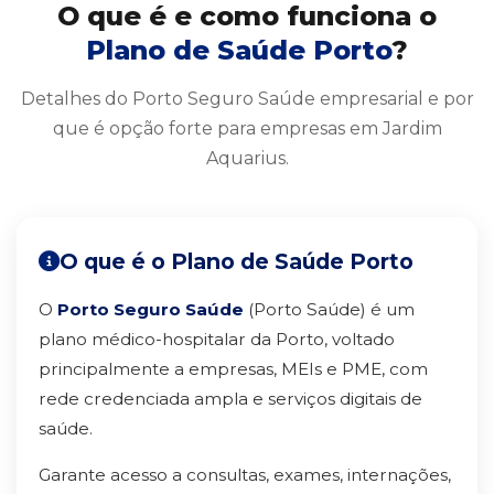
O que é e como funciona o
Plano de Saúde Porto
?
Detalhes do Porto Seguro Saúde empresarial e por
que é opção forte para empresas em Jardim
Aquarius.
O que é o Plano de Saúde Porto
O
Porto Seguro Saúde
(Porto Saúde) é um
plano médico-hospitalar da Porto, voltado
principalmente a empresas, MEIs e PME, com
rede credenciada ampla e serviços digitais de
saúde.
Garante acesso a consultas, exames, internações,