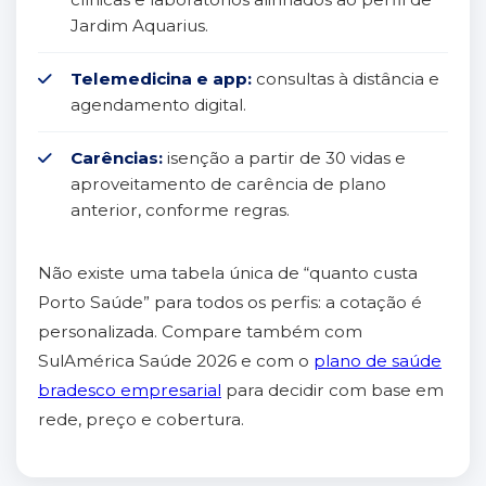
Jardim Aquarius.
Telemedicina e app:
consultas à distância e
agendamento digital.
Carências:
isenção a partir de 30 vidas e
aproveitamento de carência de plano
anterior, conforme regras.
Não existe uma tabela única de “quanto custa
Porto Saúde” para todos os perfis: a cotação é
personalizada. Compare também com
SulAmérica Saúde 2026 e com o
plano de saúde
bradesco empresarial
para decidir com base em
rede, preço e cobertura.