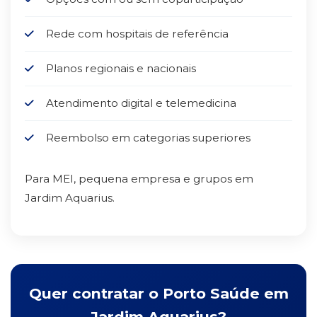
Rede com hospitais de referência
Planos regionais e nacionais
Atendimento digital e telemedicina
Reembolso em categorias superiores
Para MEI, pequena empresa e grupos em
Jardim Aquarius.
Quer contratar o Porto Saúde em
Jardim Aquarius?