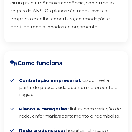
cirurgias e urgência/emergência, conforme as
regras da ANS. Os planos são moduláveis: a
empresa escolhe cobertura, acomodação e
perfil de rede alinhados ao orçamento.
Como funciona
Contratação empresarial:
disponível a
partir de poucas vidas, conforme produto e
região.
Planos e categorias:
linhas com variação de
rede, enfermaria/apartamento e reembolso.
Rede credenciada:
hospitais, clínicas e