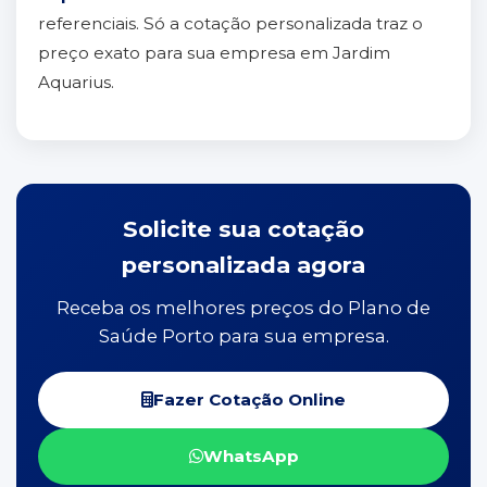
referenciais. Só a cotação personalizada traz o
preço exato para sua empresa em Jardim
Aquarius.
Solicite sua cotação
personalizada agora
Receba os melhores preços do Plano de
Saúde Porto para sua empresa.
Fazer Cotação Online
WhatsApp