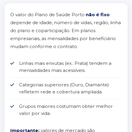
O valor do Plano de Saúde Porto
não é fixo
:
depende de idade, número de vidas, região, linha
do plano e coparticipação. Em planos
empresariais, as mensalidades por beneficiário
mudam conforme o contrato.
Linhas mais enxutas (ex.: Prata) tendem a
mensalidades mais acessíveis.
Categorias superiores (Ouro, Diamante)
refletem rede e cobertura ampliada.
Grupos maiores costumam obter melhor
valor por vida.
Importante:
valores de mercado são