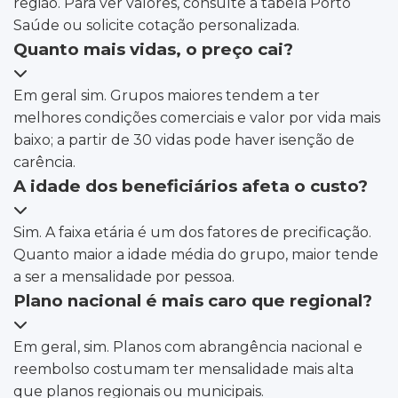
região. Para ver valores, consulte a tabela Porto
Saúde ou solicite cotação personalizada.
Quanto mais vidas, o preço cai?
Em geral sim. Grupos maiores tendem a ter
melhores condições comerciais e valor por vida mais
baixo; a partir de 30 vidas pode haver isenção de
carência.
A idade dos beneficiários afeta o custo?
Sim. A faixa etária é um dos fatores de precificação.
Quanto maior a idade média do grupo, maior tende
a ser a mensalidade por pessoa.
Plano nacional é mais caro que regional?
Em geral, sim. Planos com abrangência nacional e
reembolso costumam ter mensalidade mais alta
que planos regionais ou municipais.