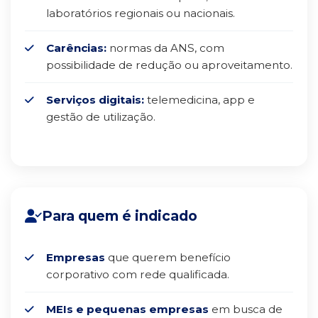
laboratórios regionais ou nacionais.
Carências:
normas da ANS, com
possibilidade de redução ou aproveitamento.
Serviços digitais:
telemedicina, app e
gestão de utilização.
Para quem é indicado
Empresas
que querem benefício
corporativo com rede qualificada.
MEIs e pequenas empresas
em busca de