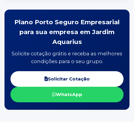
Plano Porto Seguro Empresarial
para sua empresa em Jardim
Aquarius
Solicite cotação grátis e receba as melhores
condições para o seu grupo.
Solicitar Cotação
WhatsApp