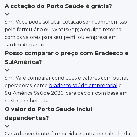
A cotação do Porto Saúde é grátis?
Sim. Você pode solicitar cotação sem compromisso
pelo formulário ou WhatsApp; a equipe retorna
com os valores para seu perfil ou empresa em
Jardim Aquarius.
Posso comparar o preço com Bradesco e
SulAmérica?
Sim. Vale comparar condições e valores com outras
operadoras, como
bradesco saúde empresarial
e
SulAmérica Saúde 2026, para decidir com base em
custo e cobertura.
O valor do Porto Saúde inclui
dependentes?
Cada dependente é uma vida e entra no cálculo da