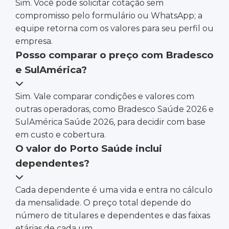
Sim. Você pode solicitar cotação sem
compromisso pelo formulário ou WhatsApp; a
equipe retorna com os valores para seu perfil ou
empresa.
Posso comparar o preço com Bradesco
e SulAmérica?
Sim. Vale comparar condições e valores com
outras operadoras, como Bradesco Saúde 2026 e
SulAmérica Saúde 2026, para decidir com base
em custo e cobertura.
O valor do Porto Saúde inclui
dependentes?
Cada dependente é uma vida e entra no cálculo
da mensalidade. O preço total depende do
número de titulares e dependentes e das faixas
etárias de cada um.