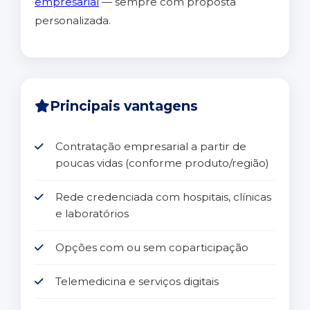
empresarial
— sempre com proposta
personalizada.
Principais vantagens
Contratação empresarial a partir de
poucas vidas (conforme produto/região)
Rede credenciada com hospitais, clínicas
e laboratórios
Opções com ou sem coparticipação
Telemedicina e serviços digitais