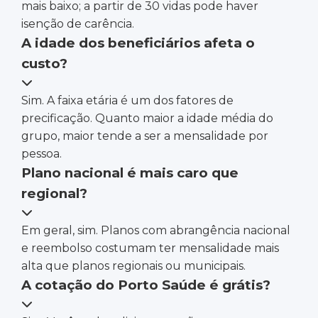
mais baixo; a partir de 30 vidas pode haver
isenção de carência.
A idade dos beneficiários afeta o
custo?
Sim. A faixa etária é um dos fatores de
precificação. Quanto maior a idade média do
grupo, maior tende a ser a mensalidade por
pessoa.
Plano nacional é mais caro que
regional?
Em geral, sim. Planos com abrangência nacional
e reembolso costumam ter mensalidade mais
alta que planos regionais ou municipais.
A cotação do Porto Saúde é grátis?