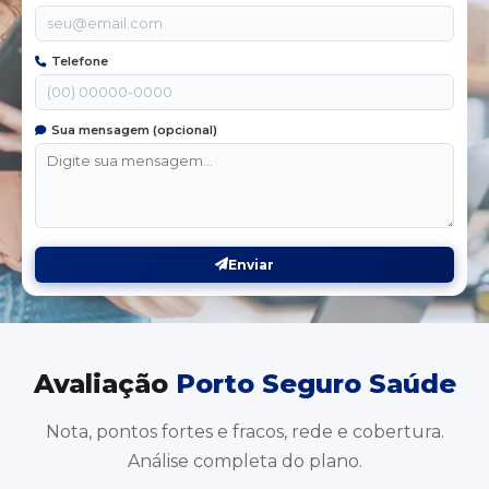
Telefone
Sua mensagem (opcional)
Enviar
Avaliação
Porto Seguro Saúde
Nota, pontos fortes e fracos, rede e cobertura.
Análise completa do plano.