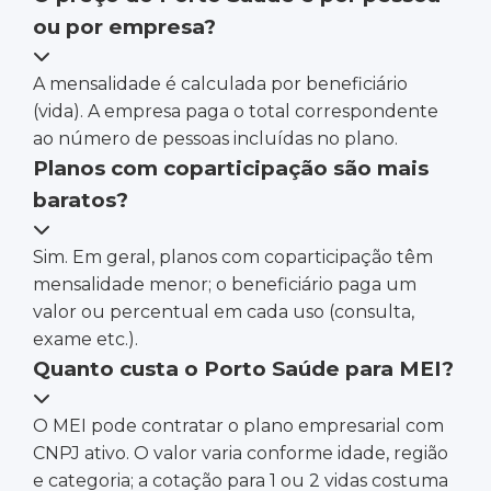
ou por empresa?
A mensalidade é calculada por beneficiário
(vida). A empresa paga o total correspondente
ao número de pessoas incluídas no plano.
Planos com coparticipação são mais
baratos?
Sim. Em geral, planos com coparticipação têm
mensalidade menor; o beneficiário paga um
valor ou percentual em cada uso (consulta,
exame etc.).
Quanto custa o Porto Saúde para MEI?
O MEI pode contratar o plano empresarial com
CNPJ ativo. O valor varia conforme idade, região
e categoria; a cotação para 1 ou 2 vidas costuma