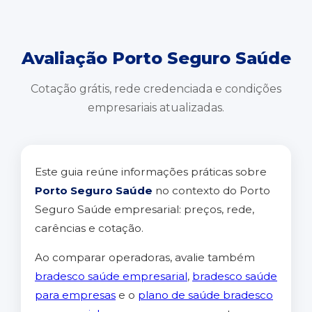
Avaliação Porto Seguro Saúde
Cotação grátis, rede credenciada e condições
empresariais atualizadas.
Este guia reúne informações práticas sobre
Porto Seguro Saúde
no contexto do Porto
Seguro Saúde empresarial: preços, rede,
carências e cotação.
Ao comparar operadoras, avalie também
bradesco saúde empresarial
,
bradesco saúde
para empresas
e o
plano de saúde bradesco