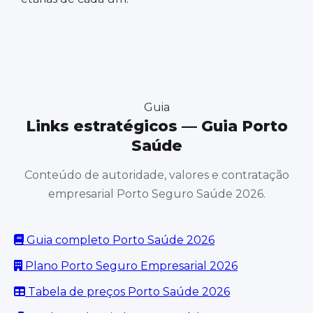
Guia
Links estratégicos — Guia Porto
Saúde
Conteúdo de autoridade, valores e contratação
empresarial Porto Seguro Saúde 2026.
Guia completo Porto Saúde 2026
Plano Porto Seguro Empresarial 2026
Tabela de preços Porto Saúde 2026