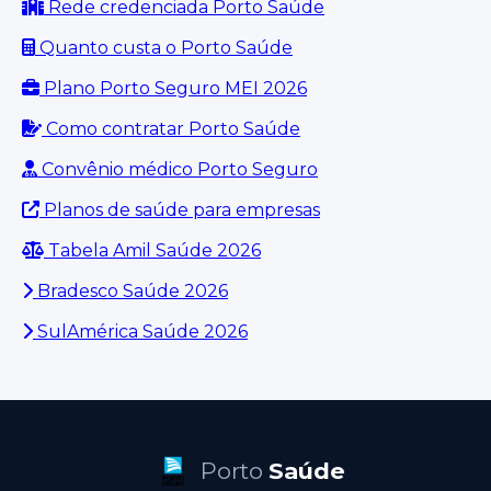
Rede credenciada Porto Saúde
Quanto custa o Porto Saúde
Plano Porto Seguro MEI 2026
Como contratar Porto Saúde
Convênio médico Porto Seguro
Planos de saúde para empresas
Tabela Amil Saúde 2026
Bradesco Saúde 2026
SulAmérica Saúde 2026
Porto
Saúde