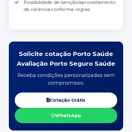
Possibilidade de isenção/aproveitamento
de carência conforme regras
Solicite cotação Porto Saúde
Avaliação Porto Seguro Saúde
Receba condições personalizadas sem
compromisso.
Cotação Grátis
WhatsApp