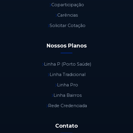
Coparticipação
Carências
Solicitar Cotação
Nossos Planos
Linha P (Porto Saúde)
Linha Tradicional
Linha Pro
Linha Bairros
Rede Credenciada
Contato