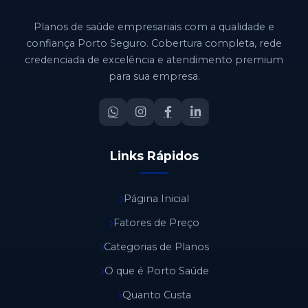
Planos de saúde empresariais com a qualidade e
confiança Porto Seguro. Cobertura completa, rede
credenciada de excelência e atendimento premium
para sua empresa.
Links Rápidos
Página Inicial
Fatores de Preço
Categorias de Planos
O que é Porto Saúde
Quanto Custa