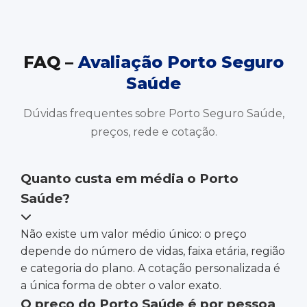
FAQ –
Avaliação Porto Seguro
Saúde
Dúvidas frequentes sobre Porto Seguro Saúde,
preços, rede e cotação.
Quanto custa em média o Porto
Saúde?
Não existe um valor médio único: o preço
depende do número de vidas, faixa etária, região
e categoria do plano. A cotação personalizada é
a única forma de obter o valor exato.
O preço do Porto Saúde é por pessoa