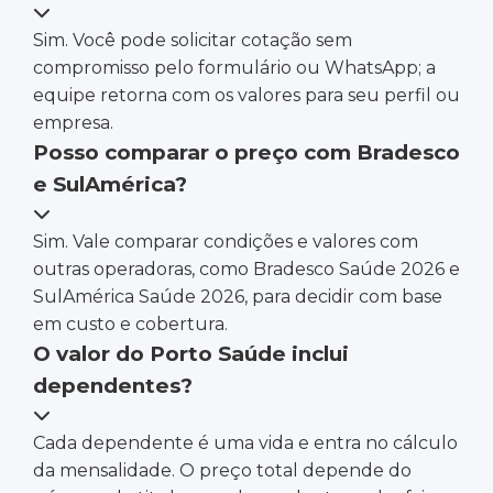
Sim. Você pode solicitar cotação sem
compromisso pelo formulário ou WhatsApp; a
equipe retorna com os valores para seu perfil ou
empresa.
Posso comparar o preço com Bradesco
e SulAmérica?
Sim. Vale comparar condições e valores com
outras operadoras, como Bradesco Saúde 2026 e
SulAmérica Saúde 2026, para decidir com base
em custo e cobertura.
O valor do Porto Saúde inclui
dependentes?
Cada dependente é uma vida e entra no cálculo
da mensalidade. O preço total depende do