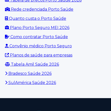
Tabela de preços Porto Saúde 2026
Rede credenciada Porto Saúde
Quanto custa o Porto Saúde
Plano Porto Seguro MEI 2026
Como contratar Porto Saúde
Convênio médico Porto Seguro
Planos de saúde para empresas
Tabela Amil Saúde 2026
Bradesco Saúde 2026
SulAmérica Saúde 2026