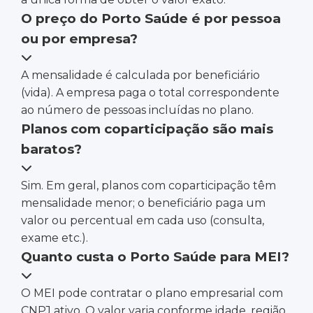
O preço do Porto Saúde é por pessoa
ou por empresa?
A mensalidade é calculada por beneficiário
(vida). A empresa paga o total correspondente
ao número de pessoas incluídas no plano.
Planos com coparticipação são mais
baratos?
Sim. Em geral, planos com coparticipação têm
mensalidade menor; o beneficiário paga um
valor ou percentual em cada uso (consulta,
exame etc.).
Quanto custa o Porto Saúde para MEI?
O MEI pode contratar o plano empresarial com
CNPJ ativo. O valor varia conforme idade, região