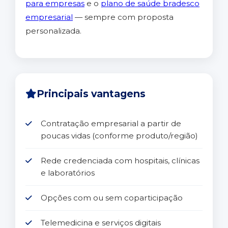
para empresas
e o
plano de saúde bradesco
empresarial
— sempre com proposta
personalizada.
Principais vantagens
Contratação empresarial a partir de
poucas vidas (conforme produto/região)
Rede credenciada com hospitais, clínicas
e laboratórios
Opções com ou sem coparticipação
Telemedicina e serviços digitais