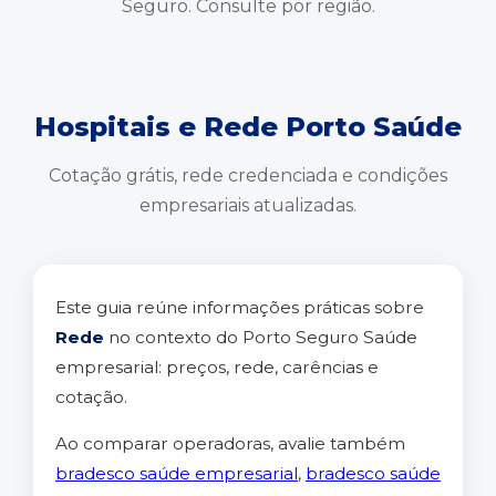
Seguro. Consulte por região.
Hospitais e Rede Porto Saúde
Cotação grátis, rede credenciada e condições
empresariais atualizadas.
Este guia reúne informações práticas sobre
Rede
no contexto do Porto Seguro Saúde
empresarial: preços, rede, carências e
cotação.
Ao comparar operadoras, avalie também
bradesco saúde empresarial
,
bradesco saúde