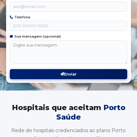
Telefone
Sua mensagem (opcional)
Enviar
Hospitais que aceitam
Porto
Saúde
Rede de hospitais credenciados ao plano Porto