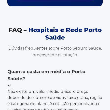
FAQ –
Hospitais e Rede Porto
Saúde
Dúvidas frequentes sobre Porto Seguro Saúde,
preços, rede e cotação.
Quanto custa em média o Porto
Saúde?
Não existe um valor médio único: o preço
depende do número de vidas, faixa etária, região
e categoria do plano. A cotação personalizada é
a única forma de obter o valor exato.