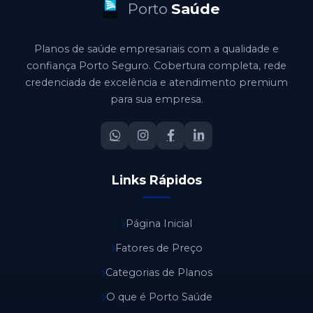
Porto
Saúde
Planos de saúde empresariais com a qualidade e
confiança Porto Seguro. Cobertura completa, rede
credenciada de excelência e atendimento premium
para sua empresa.
Links Rápidos
Página Inicial
Fatores de Preço
Categorias de Planos
O que é Porto Saúde