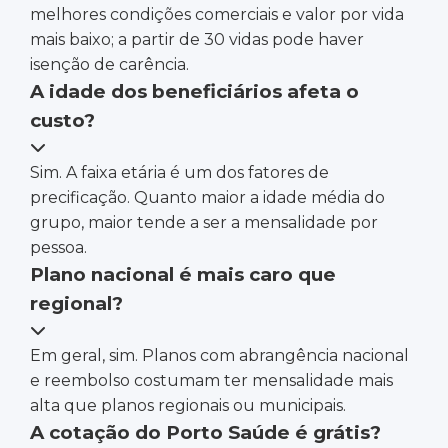
melhores condições comerciais e valor por vida
mais baixo; a partir de 30 vidas pode haver
isenção de carência.
A idade dos beneficiários afeta o
custo?
Sim. A faixa etária é um dos fatores de
precificação. Quanto maior a idade média do
grupo, maior tende a ser a mensalidade por
pessoa.
Plano nacional é mais caro que
regional?
Em geral, sim. Planos com abrangência nacional
e reembolso costumam ter mensalidade mais
alta que planos regionais ou municipais.
A cotação do Porto Saúde é grátis?