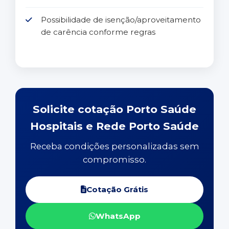
Possibilidade de isenção/aproveitamento
de carência conforme regras
Solicite cotação Porto Saúde
Hospitais e Rede Porto Saúde
Receba condições personalizadas sem
compromisso.
Cotação Grátis
WhatsApp