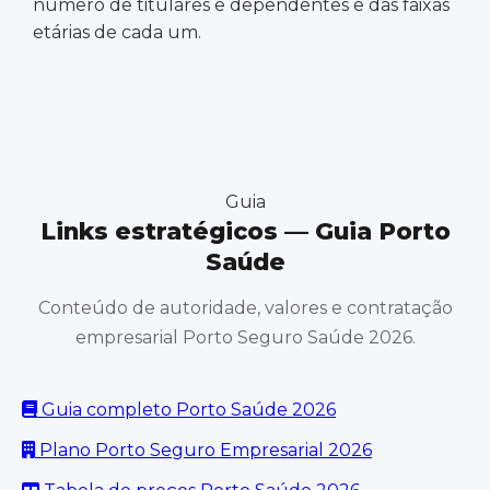
número de titulares e dependentes e das faixas
etárias de cada um.
Guia
Links estratégicos — Guia Porto
Saúde
Conteúdo de autoridade, valores e contratação
empresarial Porto Seguro Saúde 2026.
Guia completo Porto Saúde 2026
Plano Porto Seguro Empresarial 2026