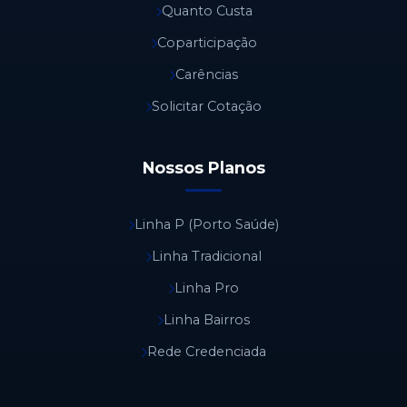
Quanto Custa
Coparticipação
Carências
Solicitar Cotação
Nossos Planos
Linha P (Porto Saúde)
Linha Tradicional
Linha Pro
Linha Bairros
Rede Credenciada