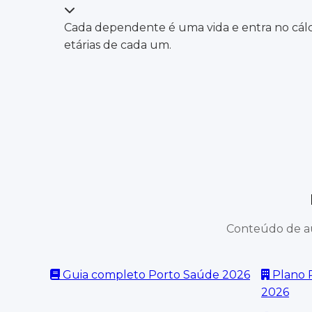
Cada dependente é uma vida e entra no cálc
etárias de cada um.
Conteúdo de au
Guia completo Porto Saúde 2026
Plano 
2026