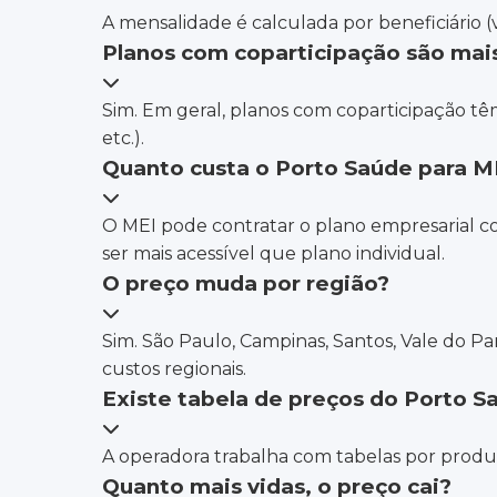
A mensalidade é calculada por beneficiário 
Planos com coparticipação são mai
Sim. Em geral, planos com coparticipação t
etc.).
Quanto custa o Porto Saúde para M
O MEI pode contratar o plano empresarial com
ser mais acessível que plano individual.
O preço muda por região?
Sim. São Paulo, Campinas, Santos, Vale do Pa
custos regionais.
Existe tabela de preços do Porto S
A operadora trabalha com tabelas por produto
Quanto mais vidas, o preço cai?