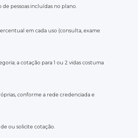
 de pessoas incluídas no plano.
percentual em cada uso (consulta, exame
goria; a cotação para 1 ou 2 vidas costuma
próprias, conforme a rede credenciada e
de ou solicite cotação.