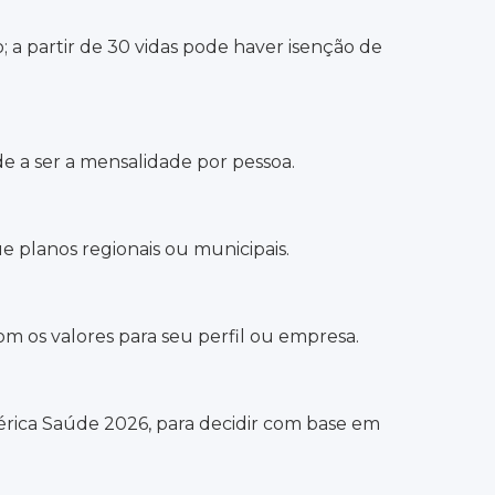
; a partir de 30 vidas pode haver isenção de
de a ser a mensalidade por pessoa.
 planos regionais ou municipais.
m os valores para seu perfil ou empresa.
rica Saúde 2026, para decidir com base em